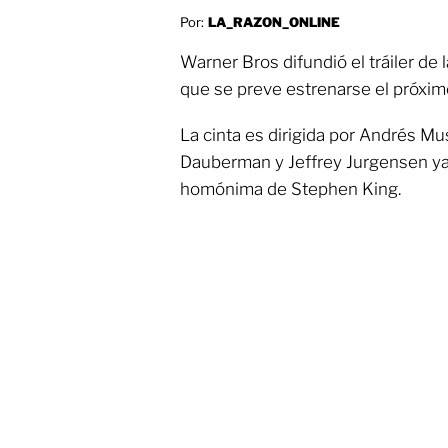
Por:
LA_RAZON_ONLINE
Warner Bros difundió el tráiler de
que se preve estrenarse el próxim
La cinta es dirigida por Andrés Mu
Dauberman y Jeffrey Jurgensen ya
homónima de Stephen King.