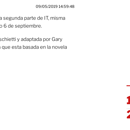
09/05/2019 14:59:48
 la segunda parte de IT, misma
o 6 de septiembre.
schietti y adaptada por Gary
 que esta basada en la novela