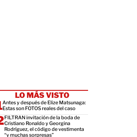
LO MÁS VISTO
Antes y después de Elize Matsunaga:
Estas son FOTOS reales del caso
FILTRAN invitación de la boda de
Cristiano Ronaldo y Georgina
Rodríguez, el código de vestimenta
“y muchas sorpresas”