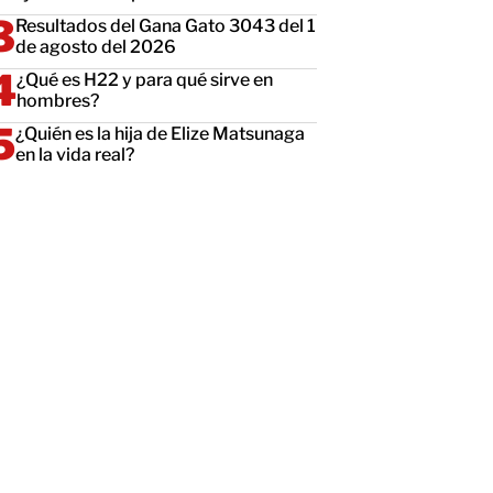
Resultados del Gana Gato 3043 del 1
de agosto del 2026
¿Qué es H22 y para qué sirve en
hombres?
¿Quién es la hija de Elize Matsunaga
en la vida real?