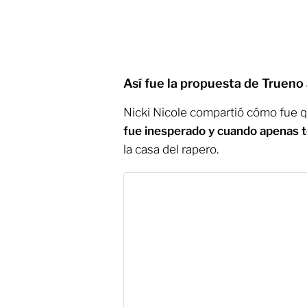
Así fue la propuesta de Trueno 
Nicki Nicole compartió cómo fue q
fue inesperado y cuando apenas 
la casa del rapero.