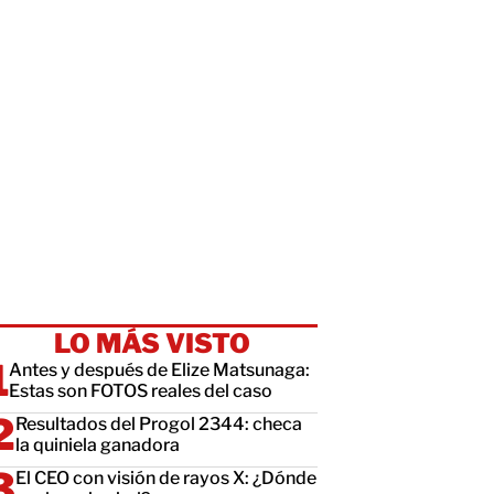
LO MÁS VISTO
Antes y después de Elize Matsunaga:
Estas son FOTOS reales del caso
Resultados del Progol 2344: checa
la quiniela ganadora
El CEO con visión de rayos X: ¿Dónde