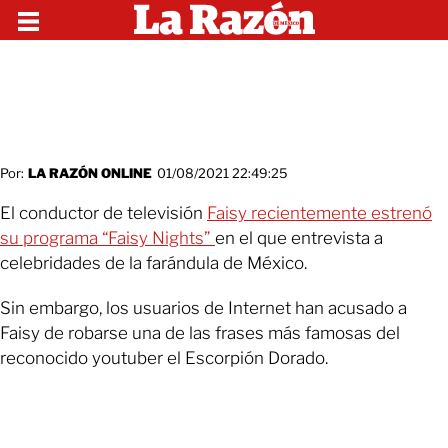
Por:
LA RAZÓN ONLINE
01/08/2021 22:49:25
El conductor de televisión
Faisy recientemente estrenó
su programa “Faisy Nights”
en el que entrevista a
celebridades de la farándula de México.
Sin embargo, los usuarios de Internet han acusado a
Faisy de robarse una de las frases más famosas del
reconocido youtuber el Escorpión Dorado.