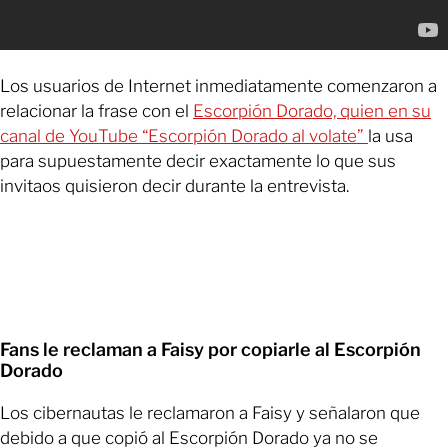
Los usuarios de Internet inmediatamente comenzaron a
relacionar la frase con el
Escorpión Dorado, quien en su
canal de YouTube “Escorpión Dorado al volate”
la usa
para supuestamente decir exactamente lo que sus
invitaos quisieron decir durante la entrevista.
Fans le reclaman a Faisy por copiarle al Escorpión
Dorado
Los cibernautas le reclamaron a Faisy y señalaron que
debido a que copió al Escorpión Dorado ya no se