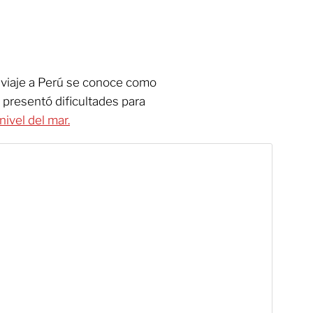
u viaje a Perú se conoce como
presentó dificultades para
nivel del mar.