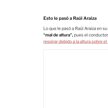
Esto le pasó a Raúl Araiza
Lo que le pasó a Raúl Araiza en s
“mal de altura”,
pues el conductor 
respirar debido a la altura sobre el 