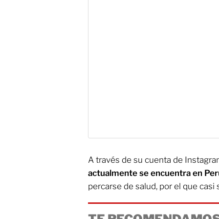
A través de su cuenta de Instagra
actualmente se encuentra en Per
percarse de salud, por el que casi 