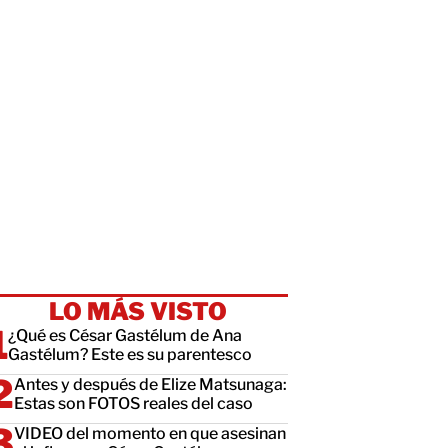
LO MÁS VISTO
¿Qué es César Gastélum de Ana
Gastélum? Este es su parentesco
Antes y después de Elize Matsunaga:
Estas son FOTOS reales del caso
VIDEO del momento en que asesinan