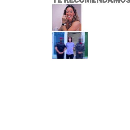
TE RECOMENDAMOS