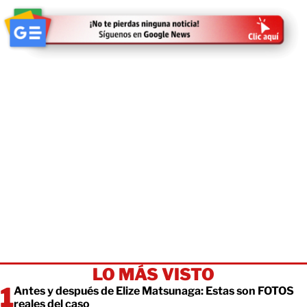
LO MÁS VISTO
Antes y después de Elize Matsunaga: Estas son FOTOS
reales del caso