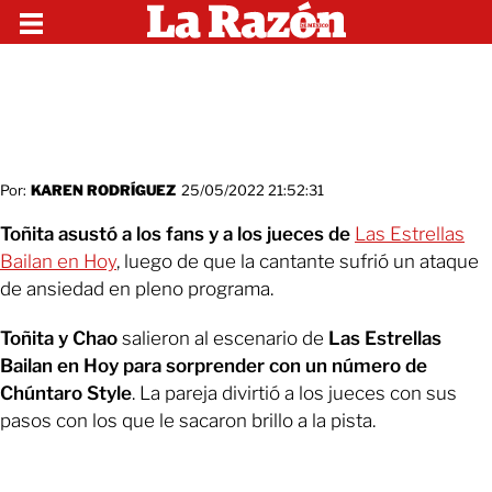
Por:
KAREN RODRÍGUEZ
25/05/2022 21:52:31
Toñita asustó a los fans y a los jueces de
Las Estrellas
Bailan en Hoy
, luego de que la cantante sufrió un ataque
de ansiedad en pleno programa.
Toñita y Chao
salieron al escenario de
Las Estrellas
Bailan en Hoy para sorprender con un número de
Chúntaro Style
. La pareja divirtió a los jueces con sus
pasos con los que le sacaron brillo a la pista.