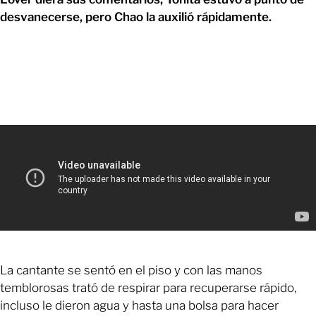
desvanecerse, pero Chao la auxilió rápidamente.
La cantante se sentó en el piso y con las manos
temblorosas trató de respirar para recuperarse rápido,
incluso le dieron agua y hasta una bolsa para hacer