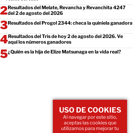
Resultados del Melate, Revancha y Revanchita 4247
del 2 de agosto del 2026
Resultados del Progol 2344: checa la quiniela ganadora
Resultados del Tris de hoy 2 de agosto del 2026. Ve
aquí los números ganadores
¿Quién es la hija de Elize Matsunaga en la vida real?
USO DE COOKIES
Al navegar por este sitio,
aceptas las cookies que
utilizamos para mejorar tu