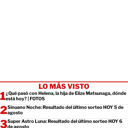
LO MÁS VISTO
¿Qué pasó con Helena, la hija de Elize Matsunaga, dónde
está hoy? | FOTOS
Sinuano Noche: Resultado del último sorteo HOY 5 de
agosto
Super Astro Luna: Resultado del último sorteo HOY 6
de agosto