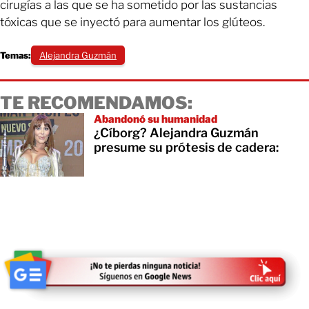
cirugías a las que se ha sometido por las sustancias
tóxicas que se inyectó para aumentar los glúteos.
Temas:
Alejandra Guzmán
TE RECOMENDAMOS:
Abandonó su humanidad
¿Cíborg? Alejandra Guzmán
presume su prótesis de cadera: