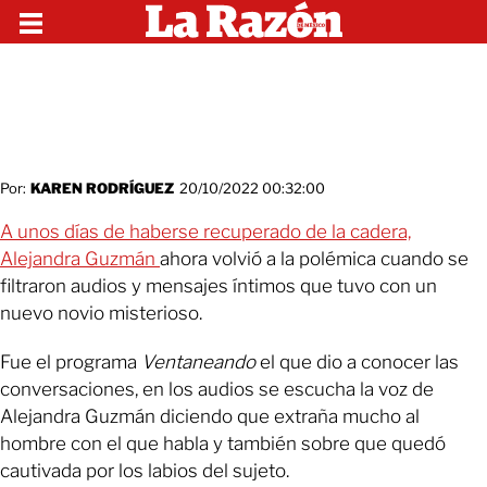
Por:
KAREN RODRÍGUEZ
20/10/2022 00:32:00
A unos días de haberse recuperado de la cadera,
Alejandra Guzmán
ahora volvió a la polémica cuando se
filtraron audios y mensajes íntimos que tuvo con un
nuevo novio misterioso.
Fue el programa
Ventaneando
el que dio a conocer las
conversaciones, en los audios se escucha la voz de
Alejandra Guzmán diciendo que extraña mucho al
hombre con el que habla y también sobre que quedó
cautivada por los labios del sujeto.