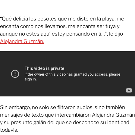
“Qué delicia los besotes que me diste en la playa, me
encanta como nos llevamos, me encanta ser tuya y
aunque no estés aquí estoy pensando en ti…”, le dijo
Alejandra Guzmán.
Sin embargo, no solo se filtraron audios, sino también
mensajes de texto que intercambiaron Alejandra Guzmán
y su presunto galán del que se desconoce su identidad
todavía.