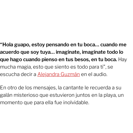
“Hola guapo, estoy pensando en tu boca… cuando me
acuerdo que soy tuya… imagínate, imagínate todo lo
que hago cuando pienso en tus besos, en tu boca.
Hay
mucha magia, esto que siento es todo para ti”, se
escucha decir a
Alejandra Guzmán
en el audio.
En otro de los mensajes, la cantante le recuerda a su
galán misterioso que estuvieron juntos en la playa, un
momento que para ella fue inolvidable.