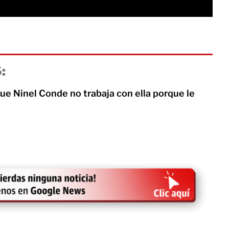
:
ue Ninel Conde no trabaja con ella porque le