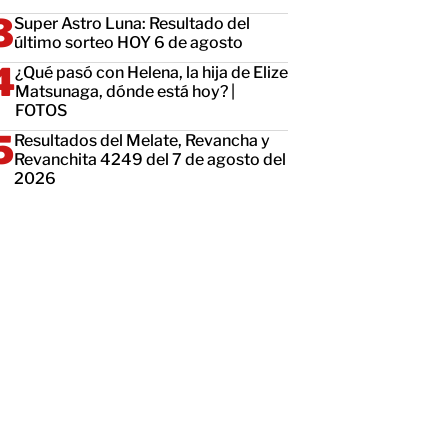
Super Astro Luna: Resultado del
último sorteo HOY 6 de agosto
¿Qué pasó con Helena, la hija de Elize
Matsunaga, dónde está hoy? |
FOTOS
Resultados del Melate, Revancha y
Revanchita 4249 del 7 de agosto del
2026