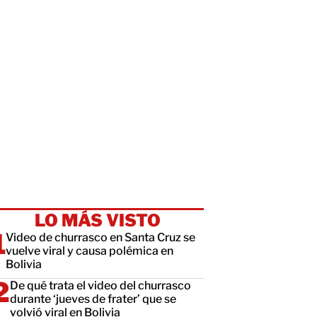
LO MÁS VISTO
Video de churrasco en Santa Cruz se
vuelve viral y causa polémica en
Bolivia
De qué trata el video del churrasco
durante ‘jueves de frater’ que se
volvió viral en Bolivia