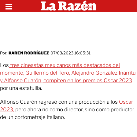
Por:
KAREN RODRÍGUEZ
07/03/2023 16:05:31
Los
tres cineastas mexicanos más destacados del
momento, Guillermo del Toro, Alejandro González Iñárritu
y Alfonso Cuarón, compiten en los premios Oscar 2023
por una estatuilla.
Alfonso Cuarón regresó con una producción a los
Oscar
2023,
pero ahora no como director, sino como productor
de un cortometraje italiano.