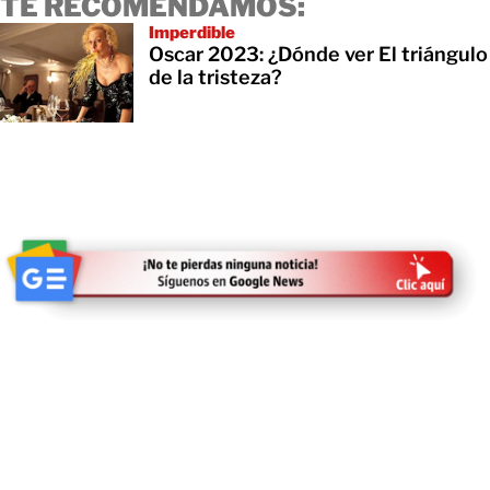
TE RECOMENDAMOS:
Imperdible
Oscar 2023: ¿Dónde ver El triángulo
de la tristeza?