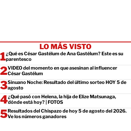
LO MÁS VISTO
¿Qué es César Gastélum de Ana Gastélum? Este es su
parentesco
VIDEO del momento en que asesinan al influencer
César Gastélum
Sinuano Noche: Resultado del último sorteo HOY 5 de
agosto
¿Qué pasó con Helena, la hija de Elize Matsunaga,
dónde está hoy? | FOTOS
Resultados del Chispazo de hoy 5 de agosto del 2026.
Ve los números ganadores