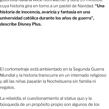
cuya historia gira en torno a un pastel de Navidad.
“Una
historia de inocencia, avaricia y fantasía en una
universidad católica durante los años de guerra”,
describe Disney Plus.
El cortometraje está ambientado en la Segunda Guerra
Mundial y la historia transcurre en un internado religioso
y allí las niñas pasarán la Nochebuena sin familia ni
regalos.
La rebeldía, el cuestionamiento al status quo y la
búsqueda de un propósito propio son algunos de los