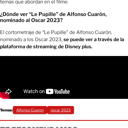
temas que abordan en el filme.
¿Dónde ver “Le Pupille” de Alfonso Cuarón,
nominado al Oscar 2023?
El cortometraje de “Le Pupille” de Alfonso Cuarón,
nominado a los Oscar 2023,
se puede ver a través de la
plataforma de streaming de Disney plus.
Temas:
Alfonso Cuaron
oscar 2023