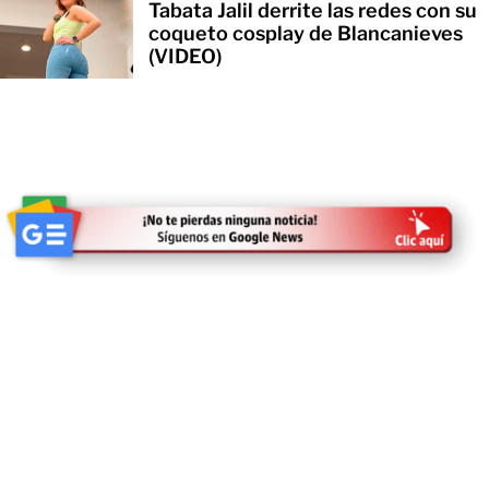
Tabata Jalil derrite las redes con su
coqueto cosplay de Blancanieves
(VIDEO)