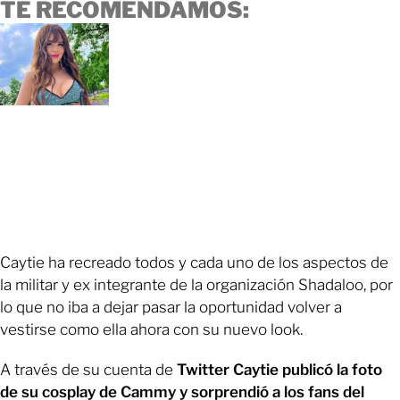
TE RECOMENDAMOS:
Caytie ha recreado todos y cada uno de los aspectos de
la militar y ex integrante de la organización Shadaloo, por
lo que no iba a dejar pasar la oportunidad volver a
vestirse como ella ahora con su nuevo look.
A través de su cuenta de
Twitter Caytie publicó la foto
de su cosplay de Cammy y sorprendió a los fans del