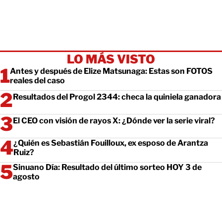
LO MÁS VISTO
Antes y después de Elize Matsunaga: Estas son FOTOS
reales del caso
Resultados del Progol 2344: checa la quiniela ganadora
El CEO con visión de rayos X: ¿Dónde ver la serie viral?
¿Quién es Sebastián Fouilloux, ex esposo de Arantza
Ruiz?
Sinuano Día: Resultado del último sorteo HOY 3 de
agosto