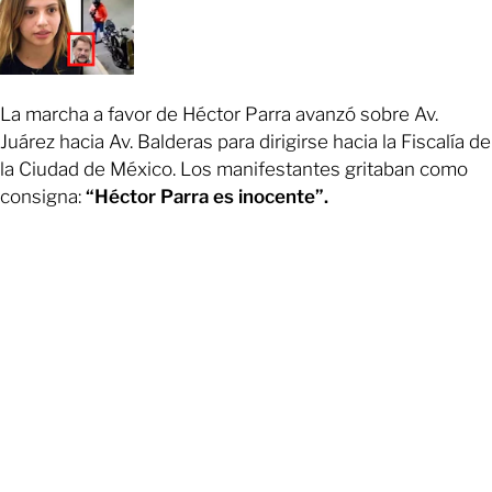
La marcha a favor de Héctor Parra avanzó sobre Av.
Juárez hacia Av. Balderas para dirigirse hacia la Fiscalía de
la Ciudad de México. Los manifestantes gritaban como
consigna:
“Héctor Parra es inocente”.