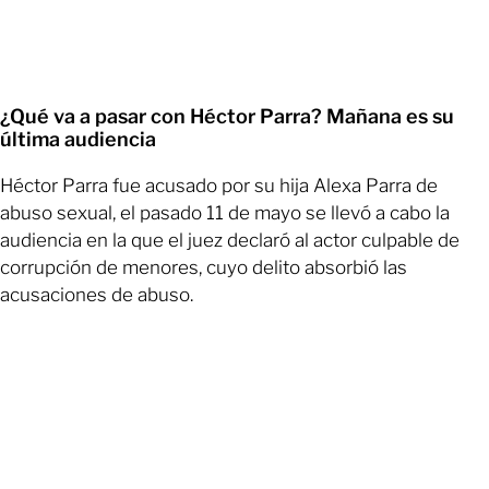
¿Qué va a pasar con Héctor Parra? Mañana es su
última audiencia
Héctor Parra fue acusado por su hija Alexa Parra de
abuso sexual, el pasado 11 de mayo se llevó a cabo la
audiencia en la que el juez declaró al actor culpable de
corrupción de menores, cuyo delito absorbió las
acusaciones de abuso.