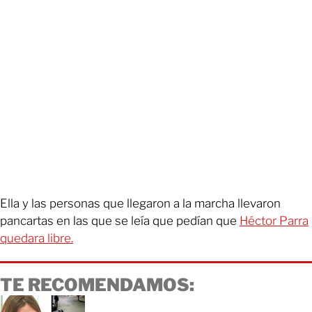
Ella y las personas que llegaron a la marcha llevaron
pancartas en las que se leía que pedían que
Héctor Parra
quedara libre.
TE RECOMENDAMOS: