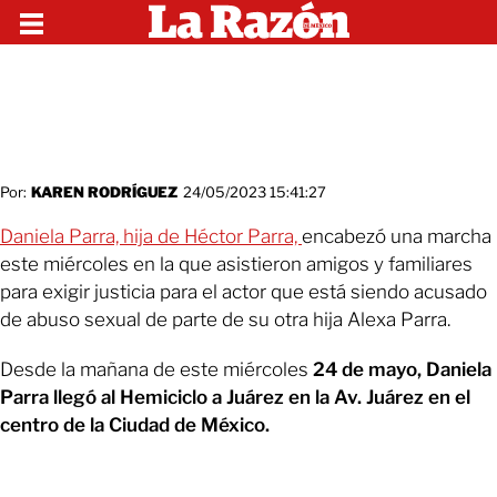
Por:
KAREN RODRÍGUEZ
24/05/2023 15:41:27
Daniela Parra, hija de Héctor Parra,
encabezó una marcha
este miércoles en la que asistieron amigos y familiares
para exigir justicia para el actor que está siendo acusado
de abuso sexual de parte de su otra hija Alexa Parra.
Desde la mañana de este miércoles
24 de mayo, Daniela
Parra llegó al Hemiciclo a Juárez en la Av. Juárez en el
centro de la Ciudad de México.