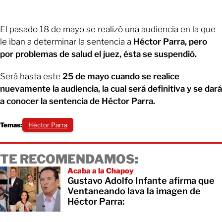
El pasado 18 de mayo se realizó una audiencia en la que
le iban a determinar la sentencia a
Héctor Parra, pero
por problemas de salud el juez, ésta se suspendió.
Será hasta este
25 de mayo cuando se realice
nuevamente la audiencia, la cual será definitiva y se dará
a conocer la sentencia de Héctor Parra.
Temas:
Héctor Parra
TE RECOMENDAMOS:
Acaba a la Chapoy
Gustavo Adolfo Infante afirma que
Ventaneando lava la imagen de
Héctor Parra: