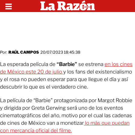
Por:
RAÚL CAMPOS
20/07/2023 18:45:38
La esperada película de
“Barbie”
se estrena
en los cines
de México este 20 de julio
y los fans del existencialismo
y el rosa no pueden esperar para que llegue el día y así
descubrir lo que es el verdadero cine.
La película de “Barbie” protagonizada por Margot Robbie
y dirigida por Greta Gerwing será uno de los eventos
cinematográficos del año, motivo por el cual las cadenas
de cines de México van a monetizar
lo más que puedan
con mercancía oficial del filme.