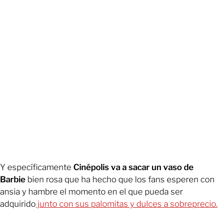
Y específicamente
Cinépolis va a sacar un vaso de
Barbie
bien rosa que ha hecho que los fans esperen con
ansia y hambre el momento en el que pueda ser
adquirido
junto con sus palomitas y dulces a sobreprecio.