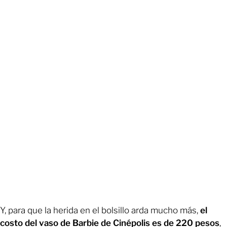
Y, para que la herida en el bolsillo arda mucho más,
el
costo del vaso de Barbie de Cinépolis es de 220 pesos
,