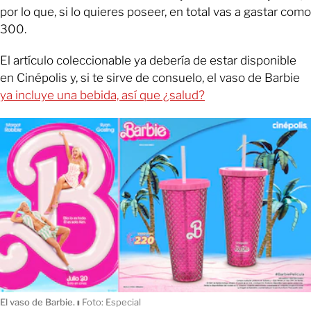
por lo que, si lo quieres poseer, en total vas a gastar como
300.
El artículo coleccionable ya debería de estar disponible
en Cinépolis y, si te sirve de consuelo, el vaso de Barbie
ya incluye una bebida, así que ¿salud?
El vaso de Barbie.
ı
Foto: Especial