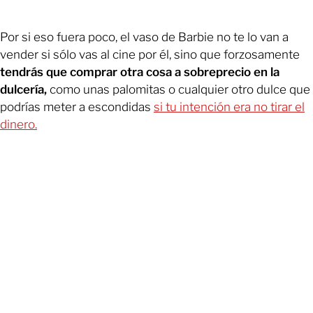
Por si eso fuera poco, el vaso de Barbie no te lo van a
vender si sólo vas al cine por él, sino que forzosamente
tendrás que comprar otra cosa a sobreprecio en la
dulcería,
como unas palomitas o cualquier otro dulce que
podrías meter a escondidas
si tu intención era no tirar el
dinero.