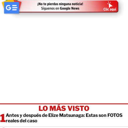
LO MÁS VISTO
Antes y después de Elize Matsunaga: Estas son FOTOS
reales del caso