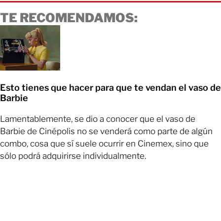
TE RECOMENDAMOS:
Esto tienes que hacer para que te vendan el vaso de
Barbie
Lamentablemente, se dio a conocer que el vaso de
Barbie de Cinépolis no se venderá como parte de algún
combo, cosa que sí suele ocurrir en Cinemex, sino que
sólo podrá adquirirse individualmente.