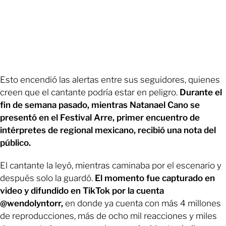
Esto encendió las alertas entre sus seguidores, quienes
creen que el cantante podría estar en peligro.
Durante el
fin de semana pasado, mientras Natanael Cano se
presentó en el Festival Arre, primer encuentro de
intérpretes de regional mexicano, recibió una nota del
público.
El cantante la leyó, mientras caminaba por el escenario y
después solo la guardó.
El momento fue capturado en
video y difundido en TikTok por la cuenta
@wendolyntorr,
en donde ya cuenta con más 4 millones
de reproducciones, más de ocho mil reacciones y miles