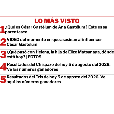
LO MÁS VISTO
¿Qué es César Gastélum de Ana Gastélum? Este es su
parentesco
VIDEO del momento en que asesinan al influencer
César Gastélum
¿Qué pasó con Helena, la hija de Elize Matsunaga, dónde
está hoy? | FOTOS
Resultados del Chispazo de hoy 5 de agosto del 2026.
Ve los números ganadores
Resultados del Tris de hoy 5 de agosto del 2026. Ve
aquí los números ganadores