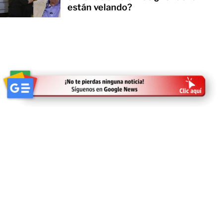
están velando?