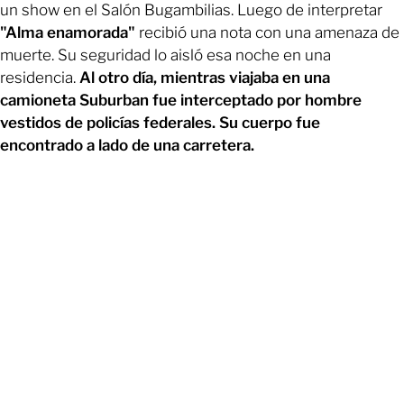
un show en el Salón Bugambilias. Luego de interpretar
"Alma enamorada"
recibió una nota con una amenaza de
muerte. Su seguridad lo aisló esa noche en una
residencia.
Al otro día, mientras viajaba en una
camioneta Suburban fue interceptado por hombre
vestidos de policías federales. Su cuerpo fue
encontrado a lado de una carretera.