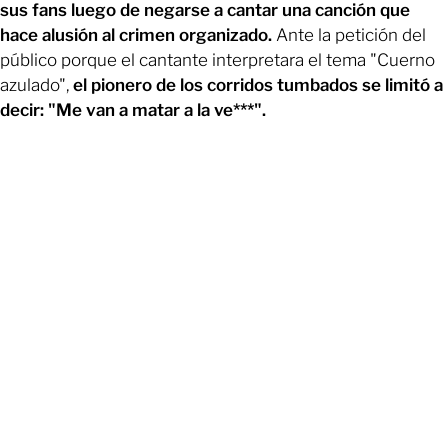
sus fans luego de negarse a cantar una canción que
hace alusión al crimen organizado.
Ante la petición del
público porque el cantante interpretara el tema "Cuerno
azulado",
el pionero de los corridos tumbados se limitó a
decir: "Me van a matar a la ve***".