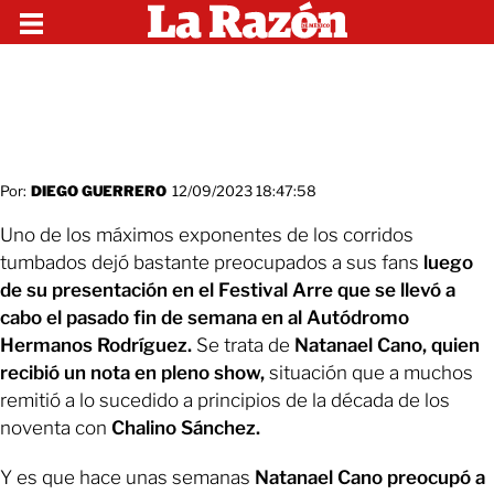
Por:
DIEGO GUERRERO
12/09/2023 18:47:58
Uno de los máximos exponentes de los corridos
tumbados dejó bastante preocupados a sus fans
luego
de su presentación en el Festival Arre que se llevó a
cabo el pasado fin de semana en al Autódromo
Hermanos Rodríguez.
Se trata de
Natanael Cano, quien
recibió un nota en pleno show,
situación que a muchos
remitió a lo sucedido a principios de la década de los
noventa con
Chalino Sánchez.
Y es que hace unas semanas
Natanael Cano preocupó a