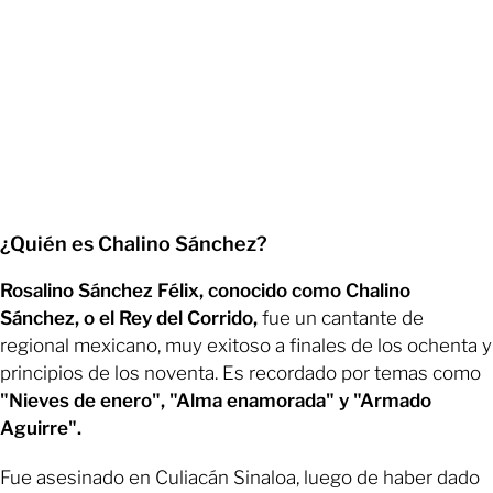
¿Quién es Chalino Sánchez?
Rosalino Sánchez Félix, conocido como Chalino
Sánchez, o el Rey del Corrido,
fue un cantante de
regional mexicano, muy exitoso a finales de los ochenta y
principios de los noventa. Es recordado por temas como
"Nieves de enero", "Alma enamorada" y "Armado
Aguirre".
Fue asesinado en Culiacán Sinaloa, luego de haber dado