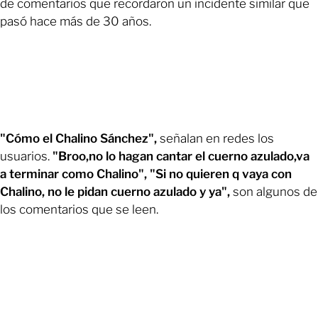
de comentarios que recordaron un incidente similar que
pasó hace más de 30 años.
"Cómo el Chalino Sánchez",
señalan en redes los
usuarios.
"Broo,no lo hagan cantar el cuerno azulado,va
a terminar como Chalino", "Si no quieren q vaya con
Chalino, no le pidan cuerno azulado y ya",
son algunos de
los comentarios que se leen.