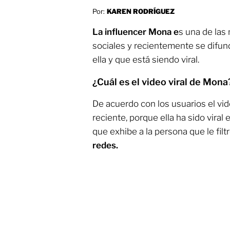
Por:
KAREN RODRÍGUEZ
La influencer Mona e
s una de las
sociales y recientemente se difun
ella y que está siendo viral.
¿Cuál es el video viral de Mona
De acuerdo con los usuarios el vi
reciente, porque ella ha sido viral
que exhibe a la persona que le filt
redes.