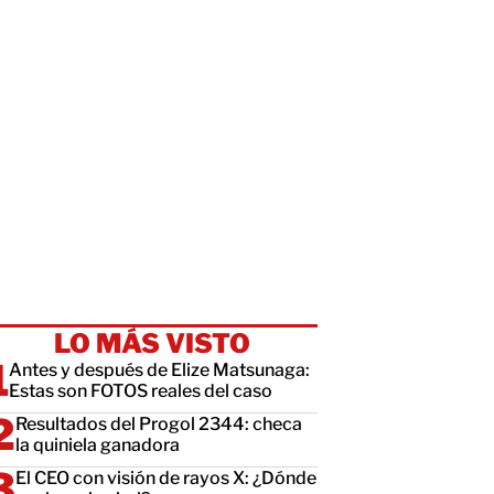
LO MÁS VISTO
Antes y después de Elize Matsunaga:
Estas son FOTOS reales del caso
Resultados del Progol 2344: checa
la quiniela ganadora
El CEO con visión de rayos X: ¿Dónde