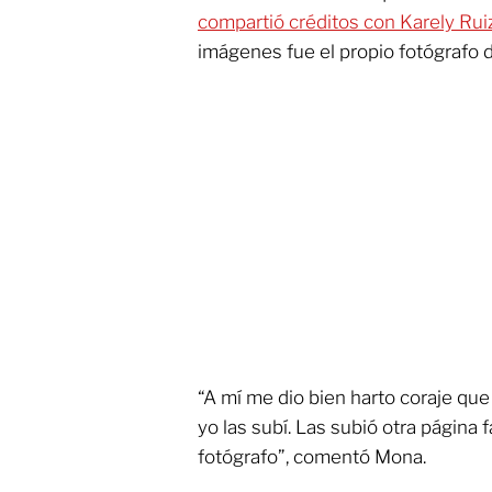
compartió créditos con Karely Rui
imágenes fue el propio fotógrafo d
“A mí me dio bien harto coraje que 
yo las subí. Las subió otra página f
fotógrafo”, comentó Mona.