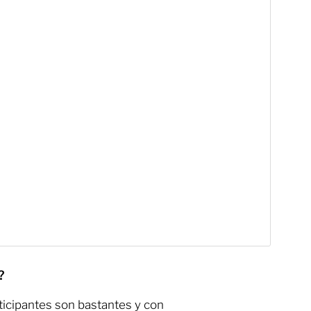
s?
ticipantes son bastantes y con