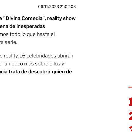
06/11/2023 21:02:03
 "Divina Comedia", reality show
ena de inesperadas
mos todo lo que hasta el
 serie.
reality, 16 celebridades abrirán
er un poco más sobre ellos y
ia trata de descubrir quién de