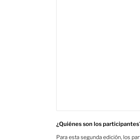
¿Quiénes son los participante
Para esta segunda edición, los par