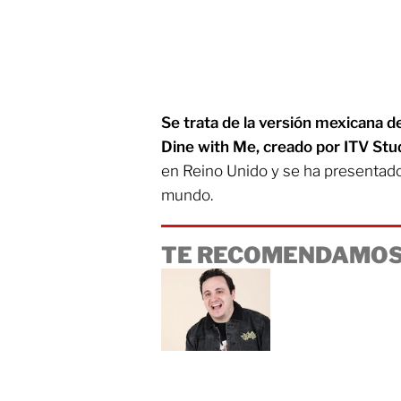
Se trata de la versión mexicana
Dine with Me, creado por ITV Stu
en Reino Unido y se ha presentado 
mundo.
TE RECOMENDAMOS