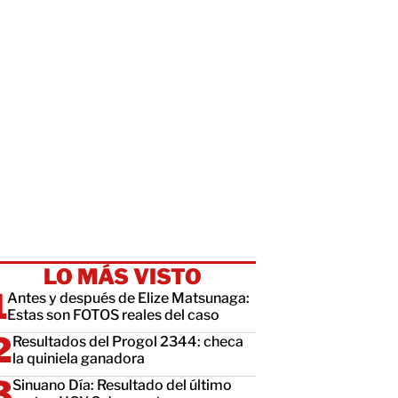
LO MÁS VISTO
Antes y después de Elize Matsunaga:
Estas son FOTOS reales del caso
Resultados del Progol 2344: checa
la quiniela ganadora
Sinuano Día: Resultado del último