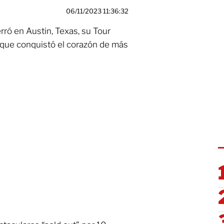
06/11/2023 11:36:32
rró en Austin, Texas, su Tour
 que conquistó el corazón de más