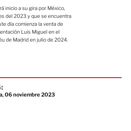
 inicio a su gira por México,
es del 2023 y que se encuentra
ste día comienza la venta de
entación Luis Miguel en el
éu de Madrid en julio de 2024.
:
a, 06 noviembre 2023