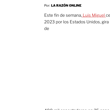
Por:
LA RAZÓN ONLINE
Este fin de semana,
Luis Miguel
ce
2023 por los Estados Unidos, gira
de