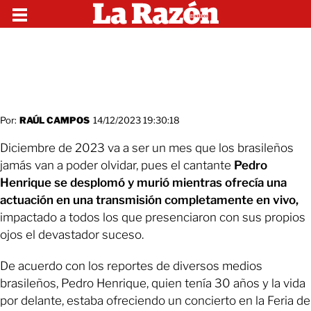
Por:
RAÚL CAMPOS
14/12/2023 19:30:18
Diciembre de 2023 va a ser un mes que los brasileños
jamás van a poder olvidar, pues el cantante
Pedro
Henrique se desplomó y murió mientras ofrecía una
actuación en una transmisión completamente en vivo,
impactado a todos los que presenciaron con sus propios
ojos el devastador suceso.
De acuerdo con los reportes de diversos medios
brasileños, Pedro Henrique, quien tenía 30 años y la vida
por delante, estaba ofreciendo un concierto en la Feria de