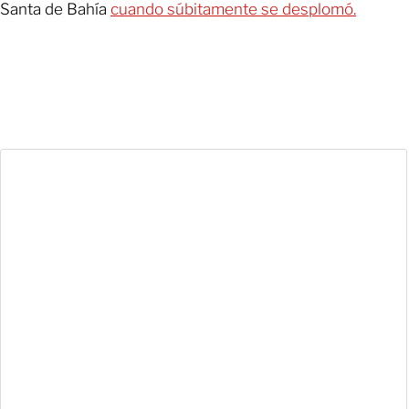
Santa de Bahía
cuando súbitamente se desplomó.