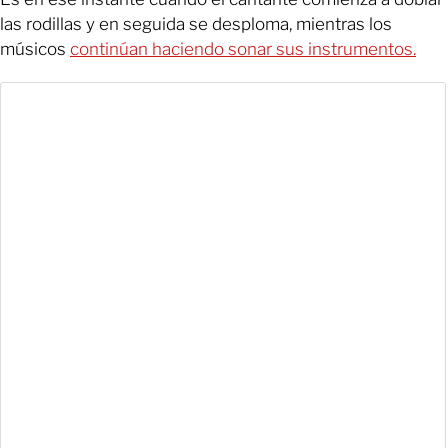
las rodillas y en seguida se desploma, mientras los
músicos
continúan haciendo sonar sus instrumentos.