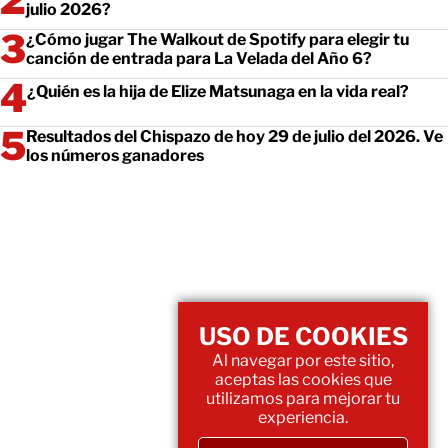
julio 2026?
¿Cómo jugar The Walkout de Spotify para elegir tu
canción de entrada para La Velada del Año 6?
¿Quién es la hija de Elize Matsunaga en la vida real?
Resultados del Chispazo de hoy 29 de julio del 2026. Ve
los números ganadores
USO DE COOKIES
Al navegar por este sitio,
aceptas las cookies que
utilizamos para mejorar tu
experiencia.