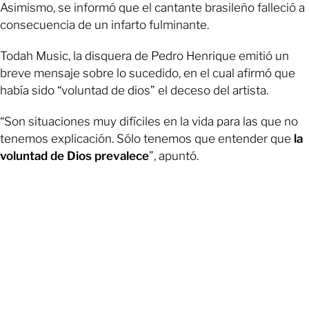
Asimismo, se informó que el cantante brasileño falleció a
consecuencia de un infarto fulminante.
Todah Music, la disquera de Pedro Henrique emitió un
breve mensaje sobre lo sucedido, en el cual afirmó que
había sido “voluntad de dios” el deceso del artista.
“Son situaciones muy difíciles en la vida para las que no
tenemos explicación. Sólo tenemos que entender que
la
voluntad de Dios prevalece
”, apuntó.