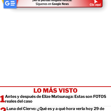
LO MÁS VISTO
Antes y después de Elize Matsunaga: Estas son FOTOS
reales del caso
Luna del Ciervo: ¿Qué es y a qué hora verla hoy 29 de