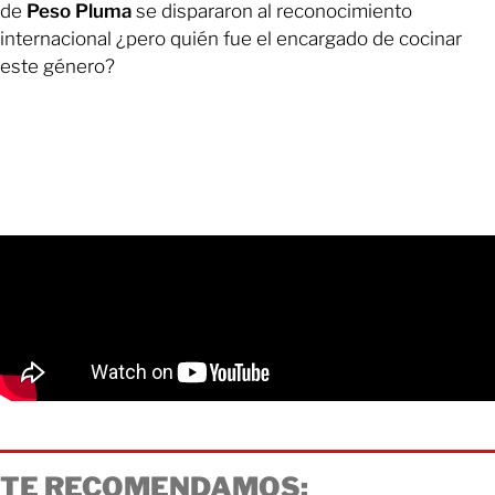
de
Peso Pluma
se dispararon al reconocimiento
internacional ¿pero quién fue el encargado de cocinar
este género?
TE RECOMENDAMOS: