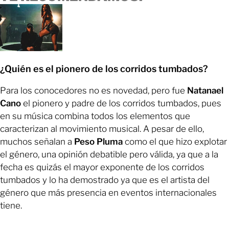
¿Quién es el pionero de los corridos tumbados?
Para los conocedores no es novedad, pero fue
Natanael
Cano
el pionero y padre de los corridos tumbados, pues
en su música combina todos los elementos que
caracterizan al movimiento musical. A pesar de ello,
muchos señalan a
Peso Pluma
como el que hizo explotar
el género, una opinión debatible pero válida, ya que a la
fecha es quizás el mayor exponente de los corridos
tumbados y lo ha demostrado ya que es el artista del
género que más presencia en eventos internacionales
tiene.