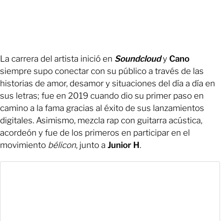
La carrera del artista inició en
Soundcloud
y
Cano
siempre supo conectar con su público a través de las
historias de amor, desamor y situaciones del día a día en
sus letras; fue en 2019 cuando dio su primer paso en
camino a la fama gracias al éxito de sus lanzamientos
digitales. Asimismo, mezcla rap con guitarra acústica,
acordeón y fue de los primeros en participar en el
movimiento
bélicon
, junto a
Junior H
.