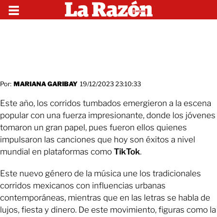
Por:
MARIANA GARIBAY
19/12/2023 23:10:33
Este año, los corridos tumbados emergieron a la escena
popular con una fuerza impresionante, donde los jóvenes
tomaron un gran papel, pues fueron ellos quienes
impulsaron las canciones que hoy son éxitos a nivel
mundial en plataformas como
TikTok
.
Este nuevo género de la música une los tradicionales
corridos mexicanos con influencias urbanas
contemporáneas, mientras que en las letras se habla de
lujos, fiesta y dinero. De este movimiento, figuras como la