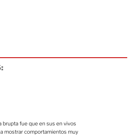
:
a brupta fue que en sus en vivos
a mostrar comportamientos muy