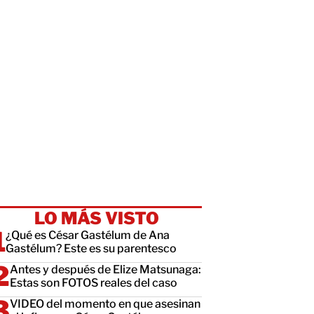
LO MÁS VISTO
¿Qué es César Gastélum de Ana
Gastélum? Este es su parentesco
Antes y después de Elize Matsunaga:
Estas son FOTOS reales del caso
VIDEO del momento en que asesinan