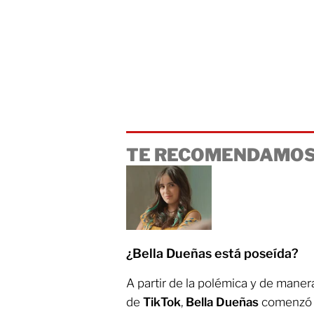
TE RECOMENDAMOS
¿Bella Dueñas está poseída?
A partir de la polémica y de maner
de
TikTok
,
Bella Dueñas
comenzó 