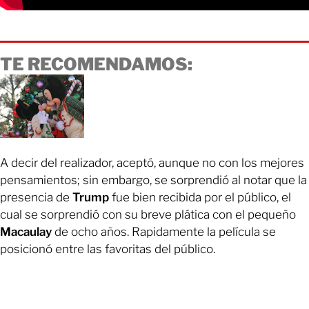
TE RECOMENDAMOS:
A decir del realizador, aceptó, aunque no con los mejores
pensamientos; sin embargo, se sorprendió al notar que la
presencia de
Trump
fue bien recibida por el público, el
cual se sorprendió con su breve plática con el pequeño
Macaulay
de ocho años. Rapidamente la película se
posicionó entre las favoritas del público.