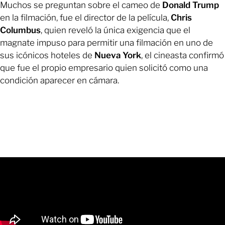
Muchos se preguntan sobre el cameo de
Donald Trump
en la filmación, fue el director de la película,
Chris
Columbus
, quien reveló la única exigencia que el
magnate impuso para permitir una filmación en uno de
sus icónicos hoteles de
Nueva York
, el cineasta confirmó
que fue el propio empresario quien solicitó como una
condición aparecer en cámara.