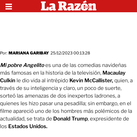
Por:
MARIANA GARIBAY
25/12/2023 00:13:28
Mi pobre Angelito
es una de las comedias navideñas
más famosas en la historia de la televisión,
Macaulay
Culkin
le dio vida al intrépido
Kevin McCallister,
quien, a
través de su inteligencia y claro, un poco de suerte,
sorteó las amenazas de dos inexpertos ladrones, a
quienes les hizo pasar una pesadilla; sin embargo, en el
filme apareció uno de los hombres más polémicos de la
actualidad, se trata de
Donald Trump
, expresidente de
los
Estados Unidos.