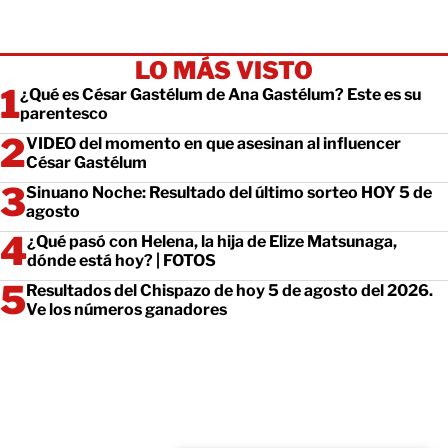
LO MÁS VISTO
¿Qué es César Gastélum de Ana Gastélum? Este es su
parentesco
VIDEO del momento en que asesinan al influencer
César Gastélum
Sinuano Noche: Resultado del último sorteo HOY 5 de
agosto
¿Qué pasó con Helena, la hija de Elize Matsunaga,
dónde está hoy? | FOTOS
Resultados del Chispazo de hoy 5 de agosto del 2026.
Ve los números ganadores