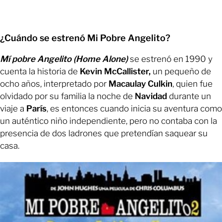
¿Cuándo se estrenó Mi Pobre Angelito?
Mí pobre Angelito (Home Alone)
se estrenó en 1990 y
cuenta la historia de
Kevin McCallister,
un pequeño de
ocho años, interpretado por
Macaulay Culkin
, quien fue
olvidado por su familia la noche de
Navidad
durante un
viaje a
París
, es entonces cuando inicia su aventura como
un auténtico niño independiente, pero no contaba con la
presencia de dos ladrones que pretendían saquear su
casa.