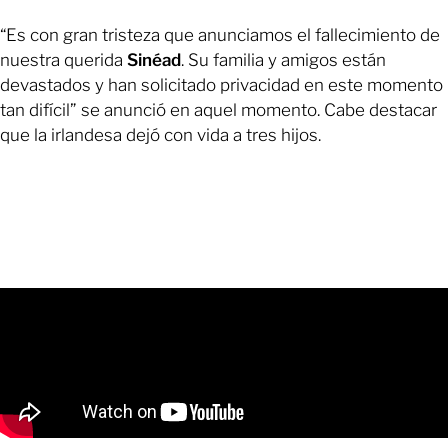
“Es con gran tristeza que anunciamos el fallecimiento de
nuestra querida
Sinéad
. Su familia y amigos están
devastados y han solicitado privacidad en este momento
tan difícil” se anunció en aquel momento. Cabe destacar
que la irlandesa dejó con vida a tres hijos.