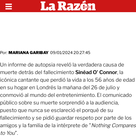
Por:
MARIANA GARIBAY
09/01/2024 20:27:45
Un informe de autopsia reveló la verdadera causa de
muerte detrás del fallecimiento
Sinéad O' Connor
, la
icónica cantante que perdió la vida a los 56 años de edad
en su hogar en Londrés la mañana del 26 de julio y
conmovió al mundo del entretenimiento. El comunicado
público sobre su muerte sorprendió a la audiencia,
puesto que nunca se esclareció el porqué de su
fallecimiento y se pidió guardar respeto por parte de los
amigos y la familia de la intérprete de "
Nothing Compares
to You
".