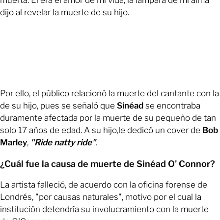
dijo al revelar la muerte de su hijo.
Por ello, el público relacionó la muerte del cantante con la
de su hijo, pues se señaló que
Sinéad
se encontraba
duramente afectada por la muerte de su pequeño de tan
solo 17 años de edad. A su hijo,le dedicó un cover de
Bob
Marley
,
"Ride natty ride"
.
¿Cuál fue la causa de muerte de Sinéad O' Connor?
La artista falleció, de acuerdo con la oficina forense de
Londrés, "por causas naturales", motivo por el cual la
institución detendría su involucramiento con la muerte