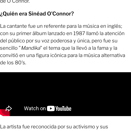
de O'Connor.
¿Quién era Sinéad O'Connor?
La cantante fue un referente para la música en inglés;
con su primer álbum lanzado en 1987 llamó la atención
del público por su voz poderosa y única, pero fue su
sencillo "
Mandika
" el tema que la llevó a la fama y la
convitió en una figura icónica para la música alternativa
de los 80's.
La artista fue reconocida por su activismo y sus