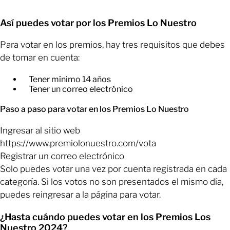
Así puedes votar por los Premios Lo Nuestro
Para votar en los premios, hay tres requisitos que debes
de tomar en cuenta:
Tener mínimo 14 años
Tener un correo electrónico
Paso a paso para votar en los Premios Lo Nuestro
Ingresar al sitio web
https://www.premiolonuestro.com/vota
​Registrar un correo electrónico
​Solo puedes votar una vez por cuenta registrada en cada
categoría. Si los votos no son presentados el mismo día,
puedes reingresar a la página para votar.
¿Hasta cuándo puedes votar en los Premios Los
Nuestro 2024?