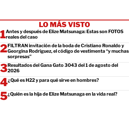
LO MÁS VISTO
Antes y después de Elize Matsunaga: Estas son FOTOS
reales del caso
FILTRAN invitación de la boda de Cristiano Ronaldo y
Georgina Rodríguez, el código de vestimenta “y muchas
sorpresas”
Resultados del Gana Gato 3043 del 1 de agosto del
2026
¿Qué es H22 y para qué sirve en hombres?
¿Quién es la hija de Elize Matsunaga en la vida real?