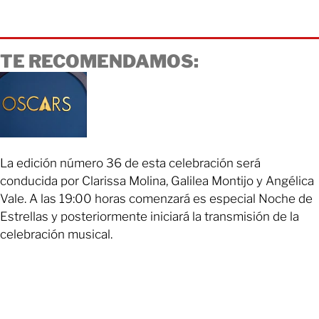
TE RECOMENDAMOS:
La edición número 36 de esta celebración será
conducida por Clarissa Molina, Galilea Montijo y Angélica
Vale. A las 19:00 horas comenzará es especial Noche de
Estrellas y posteriormente iniciará la transmisión de la
celebración musical.