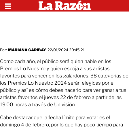
Por:
MARIANA GARIBAY
22/01/2024 20:45:21
Como cada año, el público será quien hable en los
Premios Lo Nuestro y quien escoja a sus artistas
favoritos para vencer en los galardones. 38 categorias de
los Premios Lo Nuestro 2024 serán elegidas por el
público y así es cómo debes hacerlo para ver ganar a tus
artistas favoritos el jueves 22 de febrero a partir de las
19:00 horas a través de Univisión.
Cabe destacar que la fecha límite para votar es el
domingo 4 de febrero, por lo que hay poco tiempo para