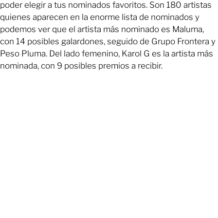
poder elegir a tus nominados favoritos. Son 180 artistas
quienes aparecen en la enorme lista de nominados y
podemos ver que el artista más nominado es Maluma,
con 14 posibles galardones, seguido de Grupo Frontera y
Peso Pluma. Del lado femenino, Karol G es la artista más
nominada, con 9 posibles premios a recibir.