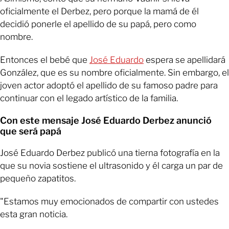
oficialmente el Derbez, pero porque la mamá de él
decidió ponerle el apellido de su papá, pero como
nombre.
Entonces el bebé que
José Eduardo
espera se apellidará
González, que es su nombre oficialmente. Sin embargo, el
joven actor adoptó el apellido de su famoso padre para
continuar con el legado artístico de la familia.
Con este mensaje José Eduardo Derbez anunció
que será papá
José Eduardo Derbez publicó una tierna fotografía en la
que su novia sostiene el ultrasonido y él carga un par de
pequeño zapatitos.
"Estamos muy emocionados de compartir con ustedes
esta gran noticia.