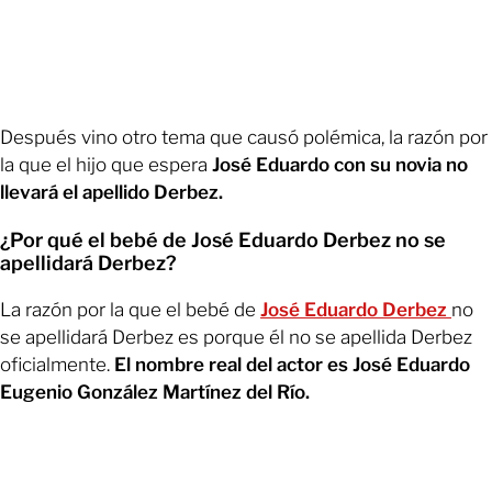
Después vino otro tema que causó polémica, la razón por
la que el hijo que espera
José Eduardo con su novia no
llevará el apellido Derbez.
¿Por qué el bebé de José Eduardo Derbez no se
apellidará Derbez?
La razón por la que el bebé de
José Eduardo Derbez
no
se apellidará Derbez es porque él no se apellida Derbez
oficialmente.
El nombre real del actor es José Eduardo
Eugenio González Martínez del Río.