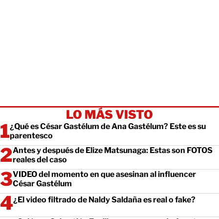
LO MÁS VISTO
¿Qué es César Gastélum de Ana Gastélum? Este es su
parentesco
Antes y después de Elize Matsunaga: Estas son FOTOS
reales del caso
VIDEO del momento en que asesinan al influencer
César Gastélum
¿El video filtrado de Naldy Saldaña es real o fake?