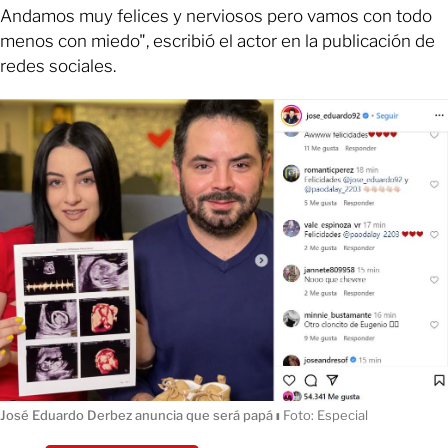
Andamos muy felices y nerviosos pero vamos con todo
menos con miedo", escribió el actor en la publicación de
redes sociales.
José Eduardo Derbez anuncia que será papá
ı
Foto: Especial