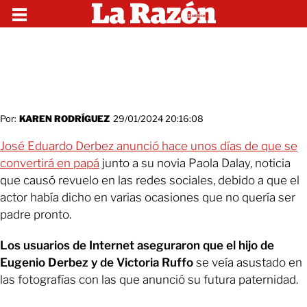
Por:
KAREN RODRÍGUEZ
29/01/2024 20:16:08
José Eduardo Derbez anunció hace unos días de que se
convertirá en papá
junto a su novia Paola Dalay, noticia
que causó revuelo en las redes sociales, debido a que el
actor había dicho en varias ocasiones que no quería ser
padre pronto.
Los usuarios de Internet aseguraron que el hijo de
Eugenio Derbez y de Victoria Ruffo
se veía asustado en
las fotografías con las que anunció su futura paternidad.