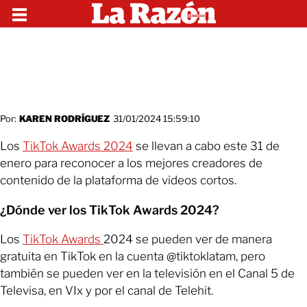
Por:
KAREN RODRÍGUEZ
31/01/2024 15:59:10
Los
TikTok Awards 2024
se llevan a cabo este 31 de
enero para reconocer a los mejores creadores de
contenido de la plataforma de videos cortos.
¿Dónde ver los TikTok Awards 2024?
Los
TikTok Awards
2024 se pueden ver de manera
gratuita en TikTok en la cuenta @tiktoklatam, pero
también se pueden ver en la televisión en el Canal 5 de
Televisa, en VIx y por el canal de Telehit.