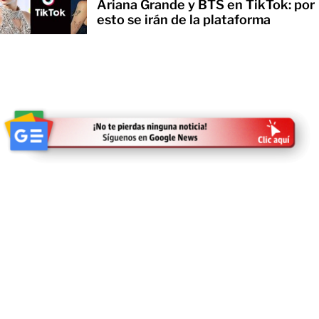
Ariana Grande y BTS en TikTok: por
esto se irán de la plataforma