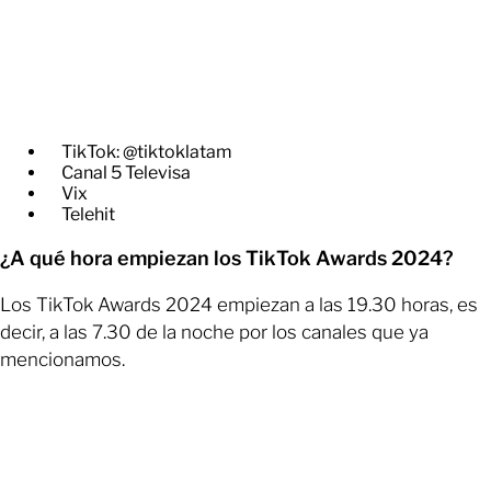
TikTok: @tiktoklatam
Canal 5 Televisa
Vix
Telehit
¿A qué hora empiezan los TikTok Awards 2024?
Los TikTok Awards 2024 empiezan a las 19.30 horas, es
decir, a las 7.30 de la noche por los canales que ya
mencionamos.