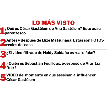
LO MÁS VISTO
¿Qué es César Gastélum de Ana Gastélum? Este es su
parentesco
Antes y después de Elize Matsunaga: Estas son FOTOS
reales del caso
¿El video filtrado de Naldy Saldaña es real o fake?
¿Quién es Sebastián Fouilloux, ex esposo de Arantza
Ruiz?
VIDEO del momento en que asesinan al influencer
César Gastélum