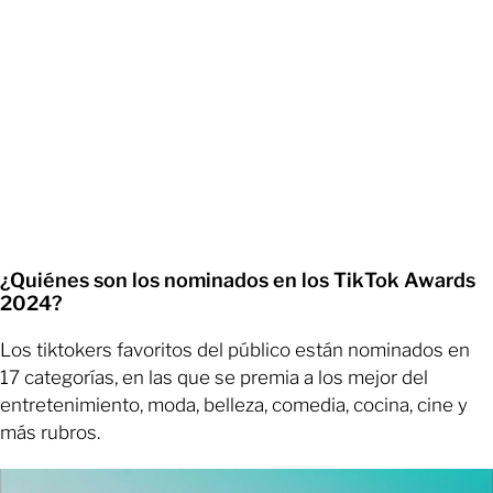
¿Quiénes son los nominados en los TikTok Awards
2024?
Los tiktokers favoritos del público están nominados en
17 categorías, en las que se premia a los mejor del
entretenimiento, moda, belleza, comedia, cocina, cine y
más rubros.