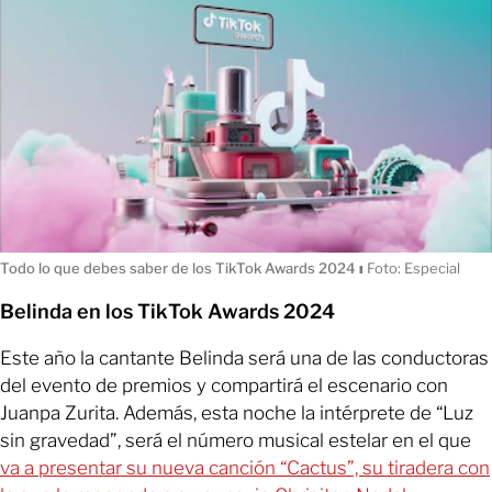
Todo lo que debes saber de los TikTok Awards 2024
ı
Foto: Especial
Belinda en los TikTok Awards 2024
Este año la cantante Belinda será una de las conductoras
del evento de premios y compartirá el escenario con
Juanpa Zurita. Además, esta noche la intérprete de “Luz
sin gravedad”, será el número musical estelar en el que
va a presentar su nueva canción “Cactus”, su tiradera con