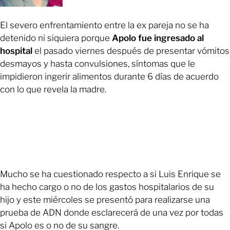
El severo enfrentamiento entre la ex pareja no se ha
detenido ni siquiera porque
Apolo fue ingresado al
hospital
el pasado viernes después de presentar vómitos
desmayos y hasta convulsiones, síntomas que le
impidieron ingerir alimentos durante 6 días de acuerdo
con lo que revela la madre.
Mucho se ha cuestionado respecto a si Luis Enrique se
ha hecho cargo o no de los gastos hospitalarios de su
hijo y este miércoles se presentó para realizarse una
prueba de ADN donde esclarecerá de una vez por todas
si Apolo es o no de su sangre.