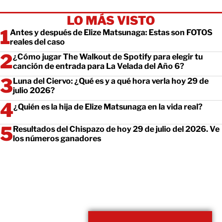
LO MÁS VISTO
Antes y después de Elize Matsunaga: Estas son FOTOS
reales del caso
¿Cómo jugar The Walkout de Spotify para elegir tu
canción de entrada para La Velada del Año 6?
Luna del Ciervo: ¿Qué es y a qué hora verla hoy 29 de
julio 2026?
¿Quién es la hija de Elize Matsunaga en la vida real?
Resultados del Chispazo de hoy 29 de julio del 2026. Ve
los números ganadores