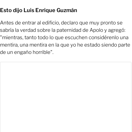
Esto dijo Luis Enrique Guzmán
Antes de entrar al edificio, declaro que muy pronto se
sabría la verdad sobre la paternidad de Apolo y agregó:
"mientras, tanto todo lo que escuchen considérenlo una
mentira, una mentira en la que yo he estado siendo parte
de un engaño horrible".