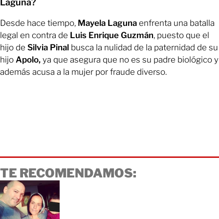
Laguna?
Desde hace tiempo,
Mayela Laguna
enfrenta una batalla
legal en contra de
Luis Enrique Guzmán
, puesto que el
hijo de
Silvia Pinal
busca la nulidad de la paternidad de su
hijo
Apolo,
ya que asegura que no es su padre biológico y
además acusa a la mujer por fraude diverso.
TE RECOMENDAMOS: