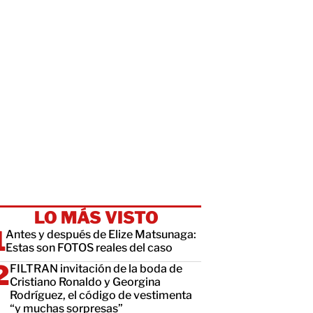
LO MÁS VISTO
Antes y después de Elize Matsunaga:
Estas son FOTOS reales del caso
FILTRAN invitación de la boda de
Cristiano Ronaldo y Georgina
Rodríguez, el código de vestimenta
“y muchas sorpresas”