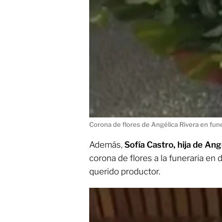
Corona de flores de Angélica Rivera en fun
Además,
Sofía Castro, hija de Ang
corona de flores a la funeraria en 
querido productor.