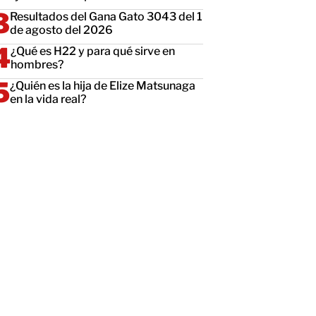
Resultados del Gana Gato 3043 del 1
de agosto del 2026
¿Qué es H22 y para qué sirve en
hombres?
¿Quién es la hija de Elize Matsunaga
en la vida real?