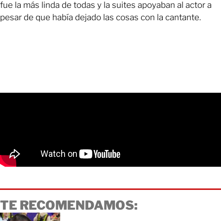
fue la más linda de todas y la suites apoyaban al actor a
pesar de que había dejado las cosas con la cantante.
TE RECOMENDAMOS: