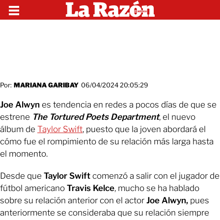
Por:
MARIANA GARIBAY
06/04/2024 20:05:29
Joe Alwyn
es tendencia en redes a pocos días de que se
estrene
The Tortured Poets Department
, el nuevo
álbum de
Taylor Swift
, puesto que la joven abordará el
cómo fue el rompimiento de su relación más larga hasta
el momento.
Desde que
Taylor Swift
comenzó a salir con el jugador de
fútbol americano
Travis Kelce
, mucho se ha hablado
sobre su relación anterior con el actor
Joe Alwyn,
pues
anteriormente se consideraba que su relación siempre