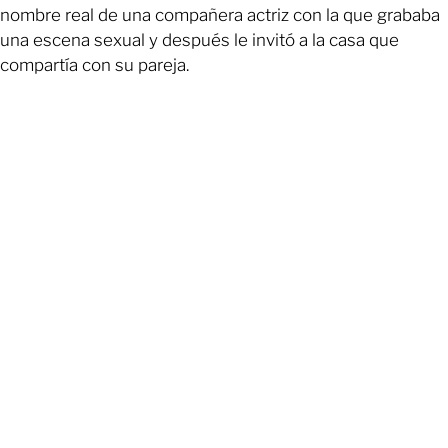
nombre real de una compañera actriz con la que grababa
una escena sexual y después le invitó a la casa que
compartía con su pareja.