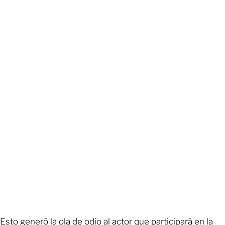
Esto generó la ola de odio al actor que participará en la