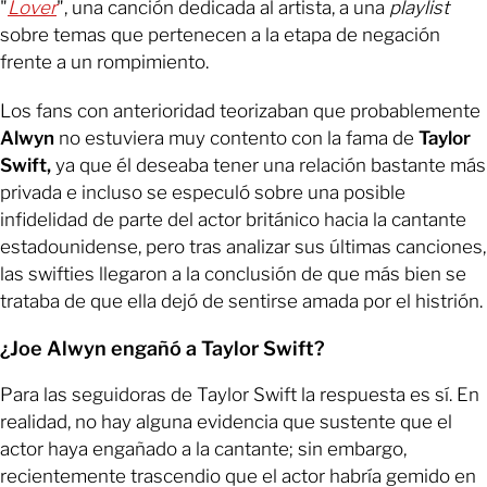
"
Lover
", una canción dedicada al artista, a una
playlist
sobre temas que pertenecen a la etapa de negación
frente a un rompimiento.
Los fans con anterioridad teorizaban que probablemente
Alwyn
no estuviera muy contento con la fama de
Taylor
Swift,
ya que él deseaba tener una relación bastante más
privada e incluso se especuló sobre una posible
infidelidad de parte del actor británico hacia la cantante
estadounidense, pero tras analizar sus últimas canciones,
las swifties llegaron a la conclusión de que más bien se
trataba de que ella dejó de sentirse amada por el histrión.
¿Joe Alwyn engañó a Taylor Swift?
Para las seguidoras de Taylor Swift la respuesta es sí. En
realidad, no hay alguna evidencia que sustente que el
actor haya engañado a la cantante; sin embargo,
recientemente trascendio que el actor habría gemido en