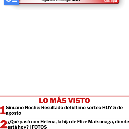
LO MÁS VISTO
Sinuano Noche: Resultado del último sorteo HOY 5 de
agosto
¿Qué pasó con Helena, la hija de Elize Matsunaga, dónde
está hoy? | FOTOS