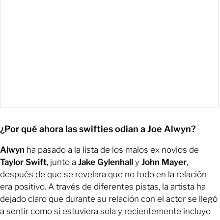
¿Por qué ahora las swifties odian a Joe Alwyn?
Alwyn
ha pasado a la lista de los malos ex novios de
Taylor Swift
, junto a
Jake Gylenhall
y
John Mayer
,
después de que se revelara que no todo en la relación
era positivo. A través de diferentes pistas, la artista ha
dejado claro que durante su relación con el actor se llegó
a sentir como si estuviera sola y recientemente incluyo