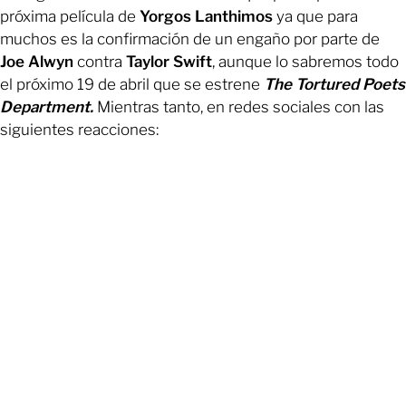
próxima película de
Yorgos Lanthimos
ya que para
muchos es la confirmación de un engaño por parte de
Joe Alwyn
contra
Taylor Swift
, aunque lo sabremos todo
el próximo 19 de abril que se estrene
The Tortured Poets
Department
.
Mientras tanto, en redes sociales con las
siguientes reacciones: