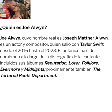
¿Quién es Joe Alwyn?
Joe Alwyn
, cuyo nombre real es
Joseph Matther Alwyn
,
es un actor y compositor, quien salió con
Taylor Swift
desde el 2016 hasta el 2023. El británico ha sido
nombrado a lo largo de la discografía de la cantante,
incluídos sus álbumes
Reputation, Lover, Folklore,
Evermore y Midnights;
próximamente también
The
Tortured Poets Department.