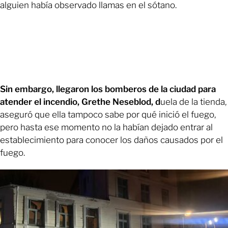
alguien había observado llamas en el sótano.
Sin embargo, llegaron los bomberos de la ciudad para
atender el incendio, Grethe Neseblod, d
uela de la tienda,
aseguró que ella tampoco sabe por qué inició el fuego,
pero hasta ese momento no la habían dejado entrar al
establecimiento para conocer los daños causados por el
fuego.