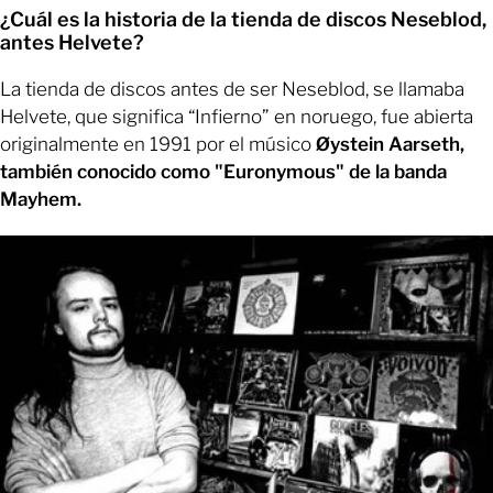
¿Cuál es la historia de la tienda de discos Neseblod,
antes Helvete?
La tienda de discos antes de ser Neseblod, se llamaba
Helvete, que significa “Infierno” en noruego, fue abierta
originalmente en 1991 por el músico
Øystein Aarseth,
también conocido como "Euronymous" de la banda
Mayhem.