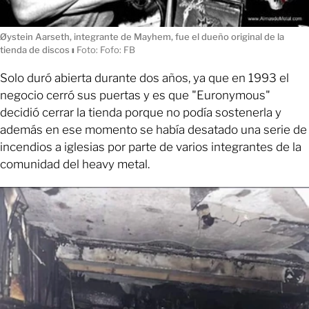
Øystein Aarseth, integrante de Mayhem, fue el dueño original de la
tienda de discos
ı
Foto: Fofo: FB
Solo duró abierta durante dos años, ya que en 1993 el
negocio cerró sus puertas y es que "Euronymous"
decidió cerrar la tienda porque no podía sostenerla y
además en ese momento se había desatado una serie de
incendios a iglesias por parte de varios integrantes de la
comunidad del heavy metal.