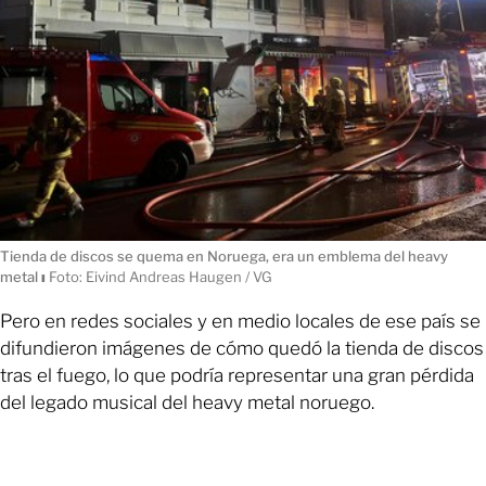
Tienda de discos se quema en Noruega, era un emblema del heavy
metal
ı
Foto: Eivind Andreas Haugen / VG
Pero en redes sociales y en medio locales de ese país se
difundieron imágenes de cómo quedó la tienda de discos
tras el fuego, lo que podría representar una gran pérdida
del legado musical del heavy metal noruego.