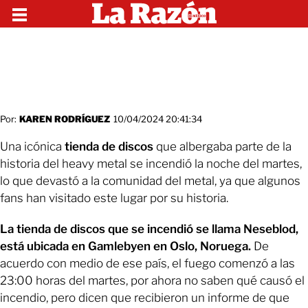
Por:
KAREN RODRÍGUEZ
10/04/2024 20:41:34
Una icónica
tienda de discos
que albergaba parte de la
historia del heavy metal se incendió la noche del martes,
lo que devastó a la comunidad del metal, ya que algunos
fans han visitado este lugar por su historia.
La tienda de discos que se incendió se llama Neseblod,
está ubicada en Gamlebyen en Oslo, Noruega.
De
acuerdo con medio de ese país, el fuego comenzó a las
23:00 horas del martes, por ahora no saben qué causó el
incendio, pero dicen que recibieron un informe de que