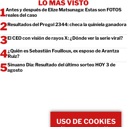
LO MÁS VISTO
Antes y después de Elize Matsunaga: Estas son FOTOS
reales del caso
Resultados del Progol 2344: checa la quiniela ganadora
El CEO con visión de rayos X: ¿Dónde ver la serie viral?
¿Quién es Sebastián Fouilloux, ex esposo de Arantza
Ruiz?
Sinuano Día: Resultado del último sorteo HOY 3 de
agosto
USO DE COOKIES