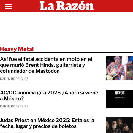
Heavy Metal
Así fue el fatal accidente en moto en el
que murió Brent Hinds, guitarrista y
cofundador de Mastodon
KAREN RODRÍGUEZ
AC/DC anuncia gira 2025 ¿Ahora sí viene
a México?
KAREN RODRÍGUEZ
Judas Priest en México 2025: Esta es la
fecha, lugar y precios de boletos