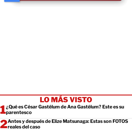
LO MÁS VISTO
¿Qué es César Gastélum de Ana Gastélum? Este es su
parentesco
Antes y después de Elize Matsunaga: Estas son FOTOS
reales del caso