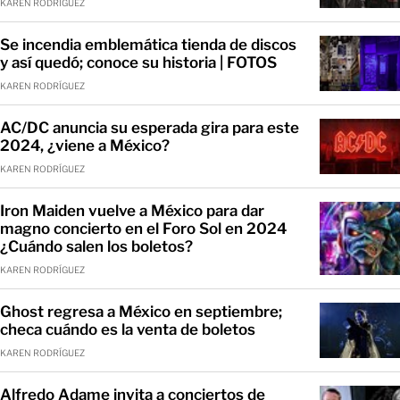
KAREN RODRÍGUEZ
Se incendia emblemática tienda de discos
y así quedó; conoce su historia | FOTOS
KAREN RODRÍGUEZ
AC/DC anuncia su esperada gira para este
2024, ¿viene a México?
KAREN RODRÍGUEZ
Iron Maiden vuelve a México para dar
magno concierto en el Foro Sol en 2024
¿Cuándo salen los boletos?
KAREN RODRÍGUEZ
Ghost regresa a México en septiembre;
checa cuándo es la venta de boletos
KAREN RODRÍGUEZ
Alfredo Adame invita a conciertos de