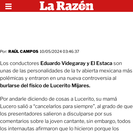
Por:
RAÚL CAMPOS
10/05/2024 03:46:37
Los conductores
Eduardo Videgaray y El Estaca
son
unas de las personalidades de la tv abierta mexicana más
polémicas y entraron en una nueva controversia al
burlarse del físico de Lucerito Mijares.
Por andarle diciendo de cosas a Lucerito, su mamá
Lucero salió a “cancelarlos para siempre”, al grado de que
los presentadores salieron a disculparse por sus
comentarios sobre la joven cantante, sin embargo, todos
los internautas afirmaron que lo hicieron porque los