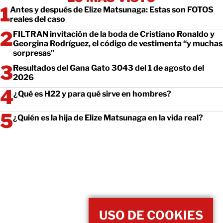
Antes y después de Elize Matsunaga: Estas son FOTOS
reales del caso
FILTRAN invitación de la boda de Cristiano Ronaldo y
Georgina Rodríguez, el código de vestimenta “y muchas
sorpresas”
Resultados del Gana Gato 3043 del 1 de agosto del
2026
¿Qué es H22 y para qué sirve en hombres?
¿Quién es la hija de Elize Matsunaga en la vida real?
USO DE COOKIES