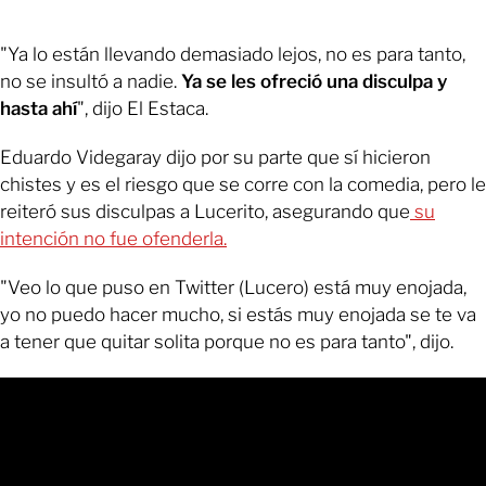
"Ya lo están llevando demasiado lejos, no es para tanto,
no se insultó a nadie.
Ya se les ofreció una disculpa y
hasta ahí
", dijo El Estaca.
Eduardo Videgaray dijo por su parte que sí hicieron
chistes y es el riesgo que se corre con la comedia, pero le
reiteró sus disculpas a Lucerito, asegurando que
su
intención no fue ofenderla.
"Veo lo que puso en Twitter (Lucero) está muy enojada,
yo no puedo hacer mucho, si estás muy enojada se te va
a tener que quitar solita porque no es para tanto", dijo.