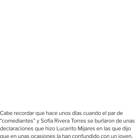
Cabe recordar que hace unos días cuando el par de
“comediantes” y Sofía Rivera Torres se burlaron de unas
declaraciones que hizo Lucerito Mijares en las que dijo
que en unas ocasiones la han confundido con un joven,