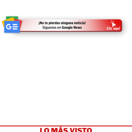
LO MÁS VISTO