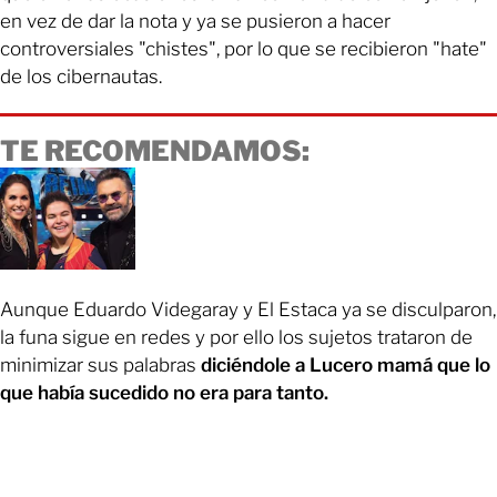
en vez de dar la nota y ya se pusieron a hacer
controversiales "chistes", por lo que se recibieron "hate"
de los cibernautas.
TE RECOMENDAMOS:
Aunque Eduardo Videgaray y El Estaca ya se disculparon,
la funa sigue en redes y por ello los sujetos trataron de
minimizar sus palabras
diciéndole a Lucero mamá que lo
que había sucedido no era para tanto.