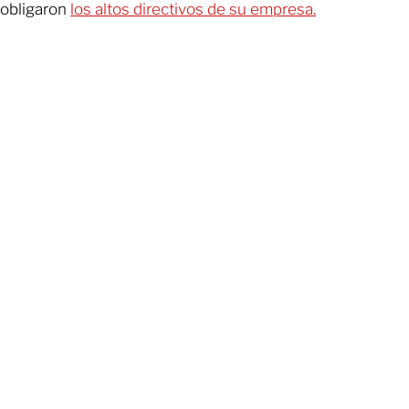
obligaron
los altos directivos de su empresa.