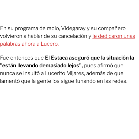
En su programa de radio, Videgaray y su compañero
volvieron a hablar de su cancelación y
le dedicaron unas
palabras ahora a Lucero.
Fue entonces que
El Estaca aseguró que la situación la
"están llevando demasiado lejos",
pues afirmó que
nunca se insultó a Lucerito Mijares, además de que
lamentó que la gente los sigue funando en las redes.