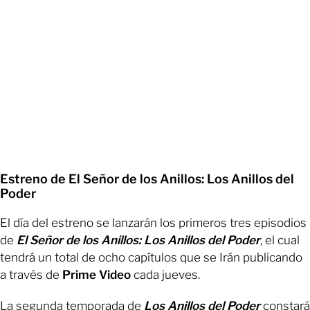
Estreno de El Señor de los Anillos: Los Anillos del
Poder
El día del estreno se lanzarán los primeros tres episodios
de
El Señor de los Anillos: Los Anillos del Poder
, el cual
tendrá un total de ocho capítulos que se Irán publicando
a través de
Prime Video
cada jueves.
La segunda temporada de
Los Anillos del Poder
constará