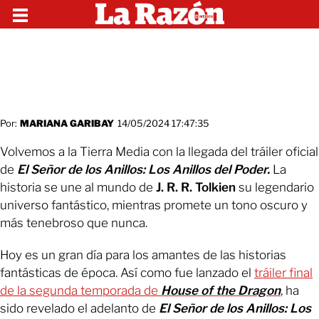
Por:
MARIANA GARIBAY
14/05/2024 17:47:35
Volvemos a la Tierra Media con la llegada del tráiler oficial
de
El Señor de los Anillos: Los Anillos del Poder.
La
historia se une al mundo de
J. R. R. Tolkien
su legendario
universo fantástico, mientras promete un tono oscuro y
más tenebroso que nunca.
Hoy es un gran día para los amantes de las historias
fantásticas de época. Así como fue lanzado el
tráiler final
de la segunda temporada de
House of the Dragon
, ha
sido revelado el adelanto de
El Señor de los Anillos: Los