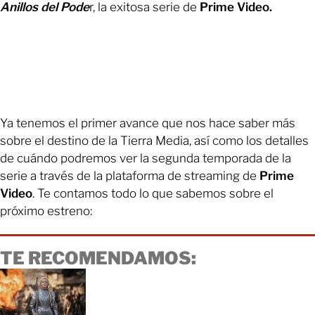
Anillos del Pode
r, la exitosa serie de
Prime Video.
Ya tenemos el primer avance que nos hace saber más
sobre el destino de la Tierra Media, así como los detalles
de cuándo podremos ver la segunda temporada de la
serie a través de la plataforma de streaming de
Prime
Video
. Te contamos todo lo que sabemos sobre el
próximo estreno:
TE RECOMENDAMOS: