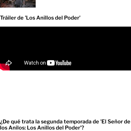
Tráiler de 'Los Anillos del Poder'
¿De qué trata la segunda temporada de 'El Señor de
los Anilos: Los Anillos del Poder'?