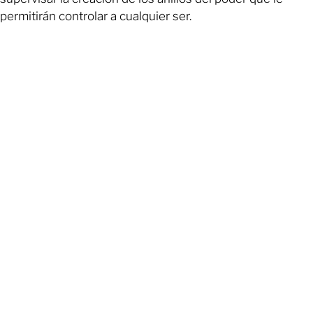
permitirán controlar a cualquier ser.