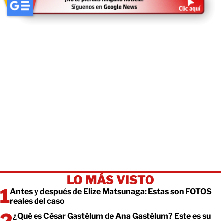
LO MÁS VISTO
Antes y después de Elize Matsunaga: Estas son FOTOS
reales del caso
¿Qué es César Gastélum de Ana Gastélum? Este es su