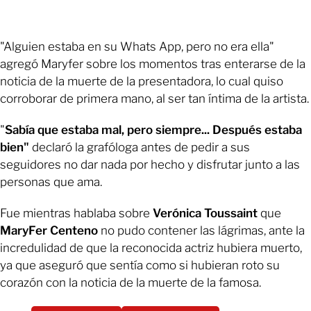
"Alguien estaba en su Whats App, pero no era ella"
agregó Maryfer sobre los momentos tras enterarse de la
noticia de la muerte de la presentadora, lo cual quiso
corroborar de primera mano, al ser tan íntima de la artista.
"
Sabía que estaba mal, pero siempre... Después estaba
bien"
declaró la grafóloga antes de pedir a sus
seguidores no dar nada por hecho y disfrutar junto a las
personas que ama.
Fue mientras hablaba sobre
Verónica Toussaint
que
MaryFer Centeno
no pudo contener las lágrimas, ante la
incredulidad de que la reconocida actriz hubiera muerto,
ya que aseguró que sentía como si hubieran roto su
corazón con la noticia de la muerte de la famosa.