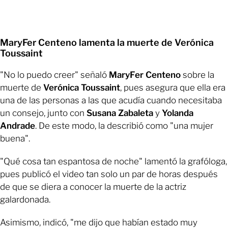
MaryFer Centeno lamenta la muerte de Verónica
Toussaint
"No lo puedo creer" señaló
MaryFer Centeno
sobre la
muerte de
Verónica Toussaint
, pues asegura que ella era
una de las personas a las que acudía cuando necesitaba
un consejo, junto con
Susana Zabaleta
y
Yolanda
Andrade
. De este modo, la describió como "una mujer
buena".
"Qué cosa tan espantosa de noche" lamentó la grafóloga,
pues publicó el video tan solo un par de horas después
de que se diera a conocer la muerte de la actriz
galardonada.
Asimismo, indicó, "me dijo que habían estado muy