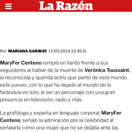
Por:
MARIANA GARIBAY
17/05/2024 22:45:11
MaryFer Centeno
rompió en llanto frente a sus
seguidores al hablar de la muerte de
Verónica Toussaint
,
la reconocida y querida actriz que partió de este mundo
este jueves, con lo que ha dejado al mundo de la
farándula en luto, al ser un personaje con una gran
presencia en televisión, radio y más.
La grafóloga y experta en lenguaje corporal,
MaryFer
Centeno
, señaló la admiración por la celebridad al
señalarla como una mujer que no se dejaba ante las