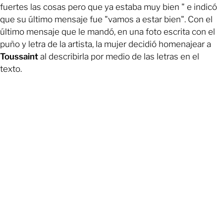
fuertes las cosas pero que ya estaba muy bien " e indicó
que su último mensaje fue "vamos a estar bien". Con el
último mensaje que le mandó, en una foto escrita con el
puño y letra de la artista, la mujer decidió homenajear a
Toussaint
al describirla por medio de las letras en el
texto.