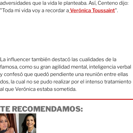
adversidades que la vida le planteaba. Así, Centeno dijo:
"Toda mi vida voy a recordar a
Verónica Toussaint
".
La influencer también destacó las cualidades de la
famosa, como su gran agilidad mental, inteligencia verbal
y confesó que quedó pendiente una reunión entre ellas
dos, la cual no se pudo realizar por el intenso tratamiento
al que Verónica estaba sometida.
TE RECOMENDAMOS: