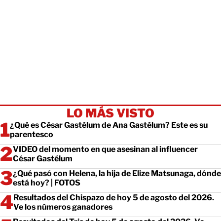
LO MÁS VISTO
¿Qué es César Gastélum de Ana Gastélum? Este es su
parentesco
VIDEO del momento en que asesinan al influencer
César Gastélum
¿Qué pasó con Helena, la hija de Elize Matsunaga, dónde
está hoy? | FOTOS
Resultados del Chispazo de hoy 5 de agosto del 2026.
Ve los números ganadores