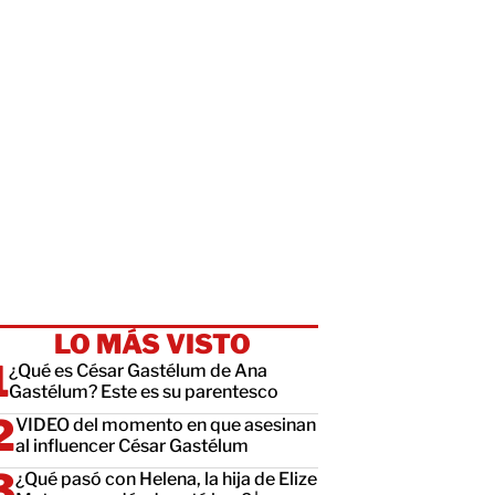
LO MÁS VISTO
¿Qué es César Gastélum de Ana
Gastélum? Este es su parentesco
VIDEO del momento en que asesinan
al influencer César Gastélum
¿Qué pasó con Helena, la hija de Elize