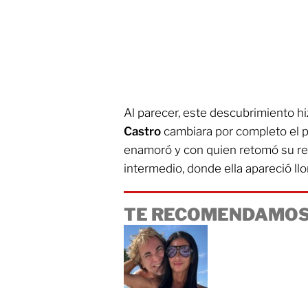
Al parecer, este descubrimiento hi
Castro
cambiara por completo el p
enamoró y con quien retomó su re
intermedio, donde ella apareció ll
TE RECOMENDAMOS