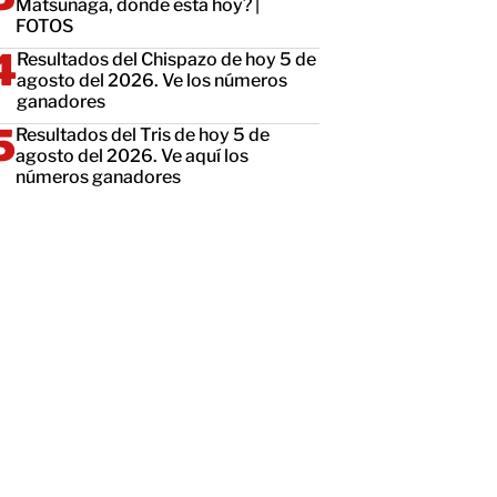
Matsunaga, dónde está hoy? |
FOTOS
Resultados del Chispazo de hoy 5 de
agosto del 2026. Ve los números
ganadores
Resultados del Tris de hoy 5 de
agosto del 2026. Ve aquí los
números ganadores