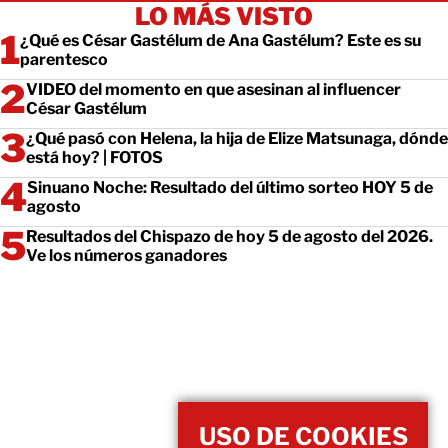
LO MÁS VISTO
¿Qué es César Gastélum de Ana Gastélum? Este es su
parentesco
VIDEO del momento en que asesinan al influencer
César Gastélum
¿Qué pasó con Helena, la hija de Elize Matsunaga, dónde
está hoy? | FOTOS
Sinuano Noche: Resultado del último sorteo HOY 5 de
agosto
Resultados del Chispazo de hoy 5 de agosto del 2026.
Ve los números ganadores
USO DE COOKIES