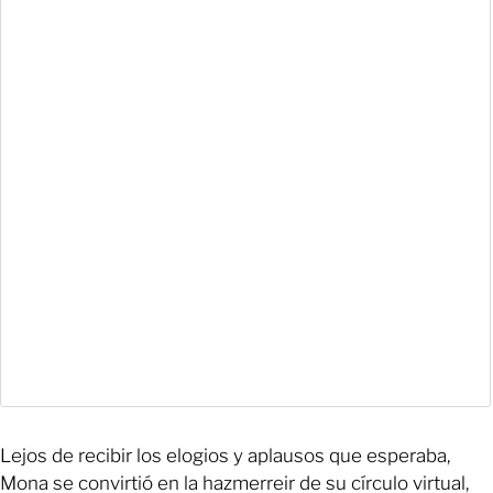
Lejos de recibir los elogios y aplausos que esperaba,
Mona se convirtió en la hazmerreir de su círculo virtual,