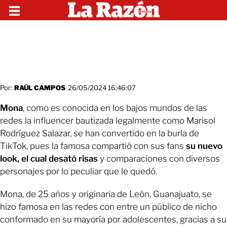
Por:
RAÚL CAMPOS
26/05/2024 16:46:07
Mona
, como es conocida en los bajos mundos de las
redes la influencer bautizada legalmente como Marisol
Rodríguez Salazar, se han convertido en la burla de
TikTok, pues la famosa compartió con sus fans
su nuevo
look, el cual desató risas
y comparaciones con diversos
personajes por lo peculiar que le quedó.
Mona, de 25 años y originaria de León, Guanajuato, se
hizo famosa en las redes con entre un público de nicho
conformado en su mayoría por adolescentes, gracias a su