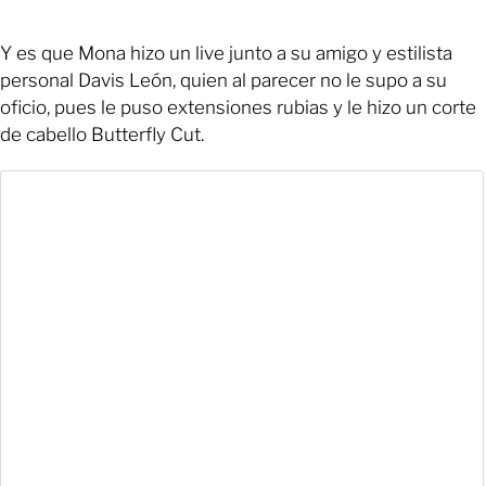
Y es que Mona hizo un live junto a su amigo y estilista
personal Davis León, quien al parecer no le supo a su
oficio, pues le puso extensiones rubias y le hizo un corte
de cabello Butterfly Cut.