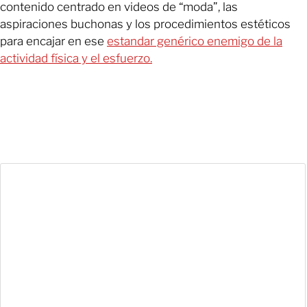
contenido centrado en videos de “moda”, las
aspiraciones buchonas y los procedimientos estéticos
para encajar en ese
estandar genérico enemigo de la
actividad física y el esfuerzo.