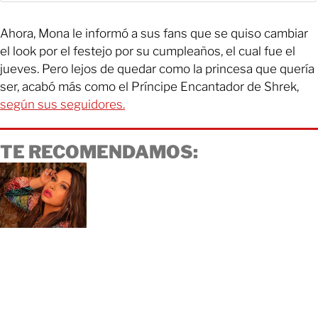
Ahora, Mona le informó a sus fans que se quiso cambiar
el look por el festejo por su cumpleaños, el cual fue el
jueves. Pero lejos de quedar como la princesa que quería
ser, acabó más como el Príncipe Encantador de Shrek,
según sus seguidores.
TE RECOMENDAMOS: