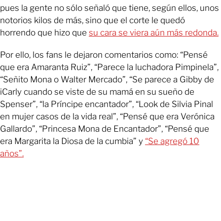
pues la gente no sólo señaló que tiene, según ellos, unos
notorios kilos de más, sino que el corte le quedó
horrendo que hizo que
su cara se viera aún más redonda.
Por ello, los fans le dejaron comentarios como: “Pensé
que era Amaranta Ruiz”, “Parece la luchadora Pimpinela”,
“Señito Mona o Walter Mercado”, “Se parece a Gibby de
iCarly cuando se viste de su mamá en su sueño de
Spenser”, “la Príncipe encantador”, “Look de Silvia Pinal
en mujer casos de la vida real”, “Pensé que era Verónica
Gallardo”, “Princesa Mona de Encantador”, “Pensé que
era Margarita la Diosa de la cumbia” y
“Se agregó 10
años”.