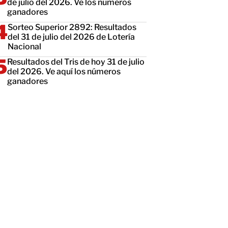
de julio del 2026. Ve los números
ganadores
Sorteo Superior 2892: Resultados
del 31 de julio del 2026 de Lotería
Nacional
Resultados del Tris de hoy 31 de julio
del 2026. Ve aquí los números
ganadores