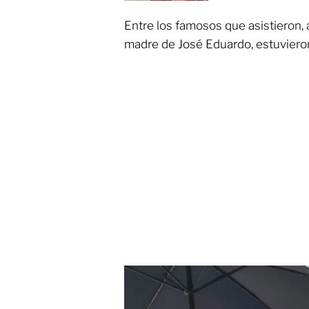
Entre los famosos que asistieron,
madre de José Eduardo, estuvieron