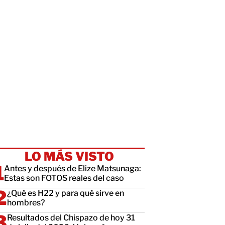
LO MÁS VISTO
Antes y después de Elize Matsunaga:
Estas son FOTOS reales del caso
¿Qué es H22 y para qué sirve en
hombres?
Resultados del Chispazo de hoy 31