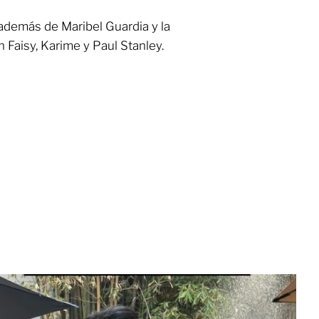
 además de Maribel Guardia y la
 Faisy, Karime y Paul Stanley.