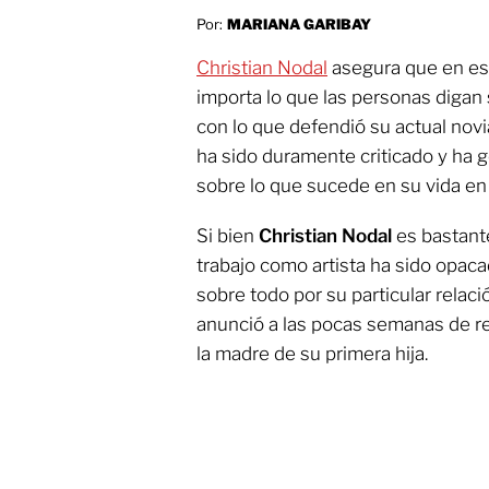
Por:
MARIANA GARIBAY
Christian Nodal
asegura que en est
importa lo que las personas digan 
con lo que defendió su actual nov
ha sido duramente criticado y ha
sobre lo que sucede en su vida en 
Si bien
Christian Nodal
es bastant
trabajo como artista ha sido opaca
sobre todo por su particular relac
anunció a las pocas semanas de r
la madre de su primera hija.