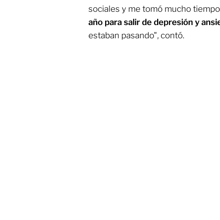
sociales y me tomó mucho tiempo de
año para salir de depresión y ans
estaban pasando", contó.