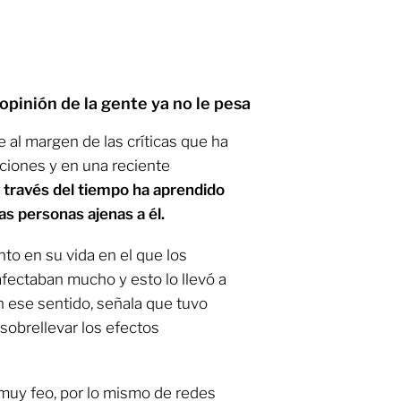
opinión de la gente ya no le pesa
e al margen de las críticas que ha
ciones y en una reciente
 través del tiempo ha aprendido
las personas ajenas a él.
to en su vida en el que los
afectaban mucho y esto lo llevó a
 ese sentido, señala que tuvo
sobrellevar los efectos
muy feo, por lo mismo de redes