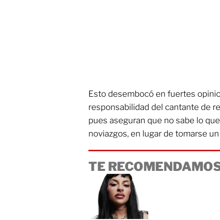
Esto desembocó en fuertes opinion
responsabilidad del cantante de r
pues aseguran que no sabe lo que 
noviazgos, en lugar de tomarse u
TE RECOMENDAMOS