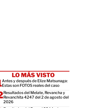
LO MÁS VISTO
Antes y después de Elize Matsunaga:
Estas son FOTOS reales del caso
Resultados del Melate, Revancha y
Revanchita 4247 del 2 de agosto del
2026