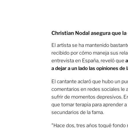
Christian Nodal asegura que la 
El artista se ha mantenido bastant
recibido por cómo maneja sus rela
entrevista en España, reveló que
a
a dejar a un lado las opiniones de 
El cantante aclaró que hubo un pun
comentarios en redes sociales le 
sufrir de momentos depresivos. En
que tomar terapia para aprender a 
secundarios de la fama.
"Hace dos, tres años toqué fondo 