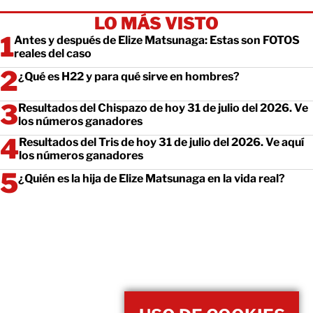
LO MÁS VISTO
Antes y después de Elize Matsunaga: Estas son FOTOS
reales del caso
¿Qué es H22 y para qué sirve en hombres?
Resultados del Chispazo de hoy 31 de julio del 2026. Ve
los números ganadores
Resultados del Tris de hoy 31 de julio del 2026. Ve aquí
los números ganadores
¿Quién es la hija de Elize Matsunaga en la vida real?