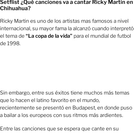
Setflist ¿Qué canciones va a cantar Ricky Martin en
Chihuahua?
Ricky Martin es uno de los artistas mas famosos a nivel
internacional, su mayor fama la alcanzó cuando interpretó
el tema de
“La copa de la vida”
para el mundial de futbol
de 1998.
Sin embargo, entre sus éxitos tiene muchos más temas
que lo hacen el latino favorito en el mundo,
recientemente se presentó en Budapest, en donde puso
a bailar a los europeos con sus ritmos más ardientes.
Entre las canciones que se espera que cante en su