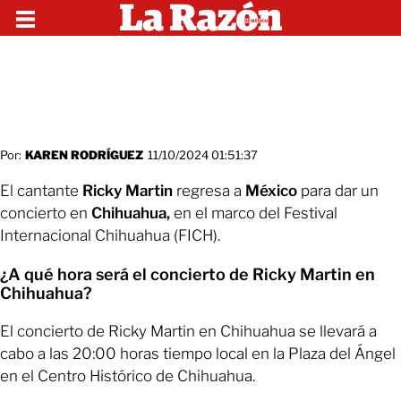
Por:
KAREN RODRÍGUEZ
11/10/2024 01:51:37
El cantante
Ricky Martin
regresa a
México
para dar un
concierto en
Chihuahua,
en el marco del Festival
Internacional Chihuahua (FICH).
¿A qué hora será el concierto de Ricky Martin en
Chihuahua?
El concierto de Ricky Martin en Chihuahua se llevará a
cabo a las 20:00 horas tiempo local en la Plaza del Ángel
en el Centro Histórico de Chihuahua.