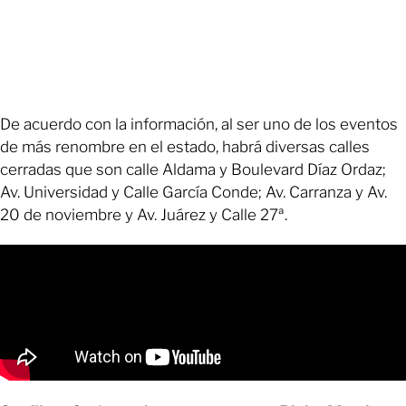
De acuerdo con la información, al ser uno de los eventos
de más renombre en el estado, habrá diversas calles
cerradas que son calle Aldama y Boulevard Díaz Ordaz;
Av. Universidad y Calle García Conde; Av. Carranza y Av.
20 de noviembre y Av. Juárez y Calle 27ª.