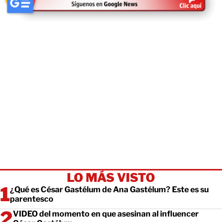
LO MÁS VISTO
¿Qué es César Gastélum de Ana Gastélum? Este es su
parentesco
VIDEO del momento en que asesinan al influencer