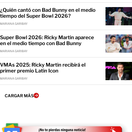
¿Quién cantó con Bad Bunny en el medio
tiempo del Super Bowl 2026?
MARIANA GARIBAY
Super Bowl 2026: Ricky Martin aparece
en el medio tiempo con Bad Bunny
MARIANA GARIBAY
VMAs 2025: Ricky Martin recibirá el
primer premio Latin Icon
MARIANA GARIBAY
CARGAR MÁS