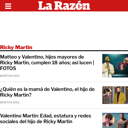
Ricky Martin
Matteo y Valentino, hijos mayores de
Ricky Martin, cumplen 18 años; así lucen |
FOTOS
MARTHA DÍAZ
¿Quién es la mamá de Valentino, el hijo de
Ricky Martin?
MARTHA DÍAZ
Valentino Martin: Edad, estatura y redes
sociales del hijo de Ricky Martin