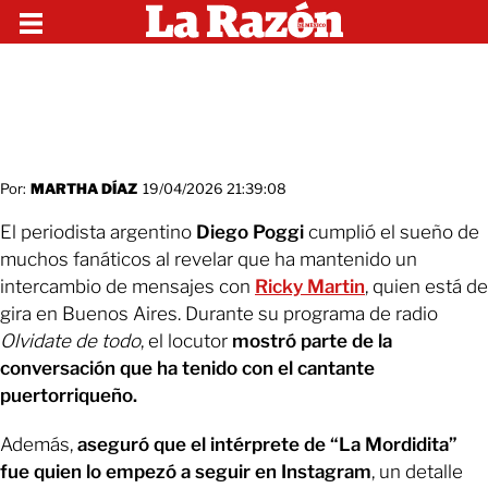
Por:
MARTHA DÍAZ
19/04/2026 21:39:08
El periodista argentino
Diego Poggi
cumplió el sueño de
muchos fanáticos al revelar que ha mantenido un
intercambio de mensajes con
Ricky Martin
, quien está de
gira en Buenos Aires. Durante su programa de radio
Olvidate de todo
, el locutor
mostró parte de la
conversación que ha tenido con el cantante
puertorriqueño.
Además,
aseguró que el intérprete de “La Mordidita”
fue quien lo empezó a seguir en Instagram
, un detalle