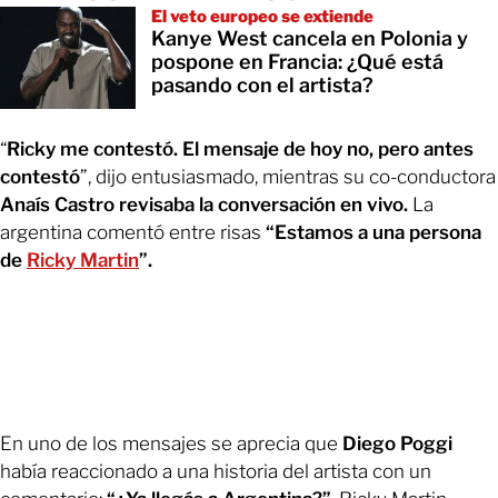
El veto europeo se extiende
Kanye West cancela en Polonia y
pospone en Francia: ¿Qué está
pasando con el artista?
“
Ricky me contestó. El mensaje de hoy no, pero antes
contestó
”, dijo entusiasmado, mientras su co-conductora
Anaís Castro revisaba la conversación en vivo.
La
argentina comentó entre risas
“Estamos a una persona
de
Ricky Martin
”.
En uno de los mensajes se aprecia que
Diego Poggi
había reaccionado a una historia del artista con un