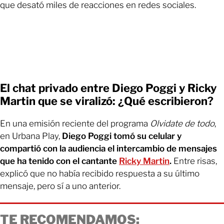
que desató miles de reacciones en redes sociales.
El chat privado entre Diego Poggi y Ricky
Martin que se viralizó: ¿Qué escribieron?
En una emisión reciente del programa
Olvidate de todo
,
en Urbana Play,
Diego Poggi tomó su celular y
compartió con la audiencia el intercambio de mensajes
que ha tenido con el cantante
Ricky Martin
.
Entre risas,
explicó que no había recibido respuesta a su último
mensaje, pero sí a uno anterior.
TE RECOMENDAMOS: