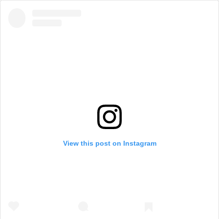
View this post on Instagram