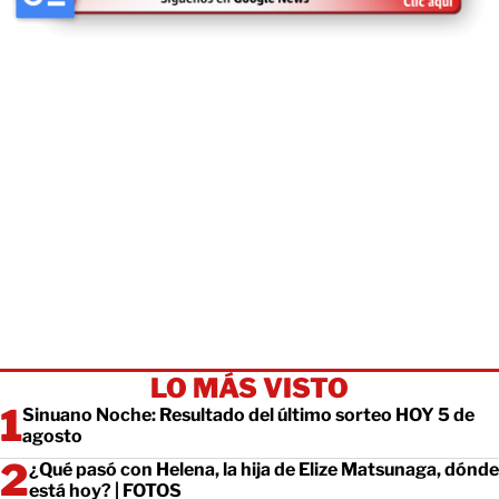
LO MÁS VISTO
Sinuano Noche: Resultado del último sorteo HOY 5 de
agosto
¿Qué pasó con Helena, la hija de Elize Matsunaga, dónde
está hoy? | FOTOS