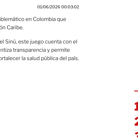
01/06/2026 00:03:02
blemático en Colombia que
ión Caribe.
el Sinú, este juego cuenta con el
antiza transparencia y permite
talecer la salud pública del país.