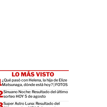
LO MÁS VISTO
¿Qué pasó con Helena, la hija de Elize
Matsunaga, dónde está hoy? | FOTOS
Sinuano Noche: Resultado del último
sorteo HOY 5 de agosto
Super Astro Luna: Resultado del