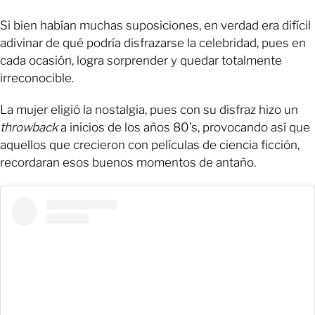
Si bien habían muchas suposiciones, en verdad era difícil
adivinar de qué podría disfrazarse la celebridad, pues en
cada ocasión, logra sorprender y quedar totalmente
irreconocible.
La mujer eligió la nostalgia, pues con su disfraz hizo un
throwback
a inicios de los años 80’s, provocando así que
aquellos que crecieron con películas de ciencia ficción,
recordaran esos buenos momentos de antaño.