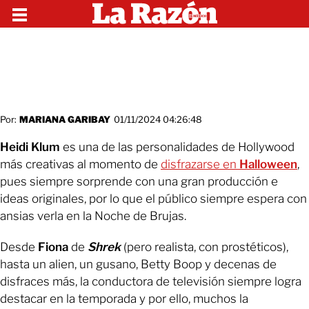
Por:
MARIANA GARIBAY
01/11/2024 04:26:48
Heidi Klum
es una de las personalidades de Hollywood
más creativas al momento de
disfrazarse en
Halloween
,
pues siempre sorprende con una gran producción e
ideas originales, por lo que el público siempre espera con
ansias verla en la Noche de Brujas.
Desde
Fiona
de
Shrek
(pero realista, con prostéticos),
hasta un alien, un gusano, Betty Boop y decenas de
disfraces más, la conductora de televisión siempre logra
destacar en la temporada y por ello, muchos la