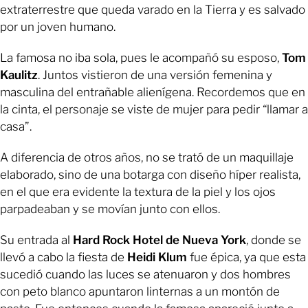
extraterrestre que queda varado en la Tierra y es salvado
por un joven humano.
La famosa no iba sola, pues le acompañó su esposo,
Tom
Kaulitz
. Juntos vistieron de una versión femenina y
masculina del entrañable alienígena. Recordemos que en
la cinta, el personaje se viste de mujer para pedir “llamar a
casa”.
A diferencia de otros años, no se trató de un maquillaje
elaborado, sino de una botarga con diseño híper realista,
en el que era evidente la textura de la piel y los ojos
parpadeaban y se movían junto con ellos.
Su entrada al
Hard Rock Hotel de Nueva York
, donde se
llevó a cabo la fiesta de
Heidi Klum
fue épica, ya que esta
sucedió cuando las luces se atenuaron y dos hombres
con peto blanco apuntaron linternas a un montón de