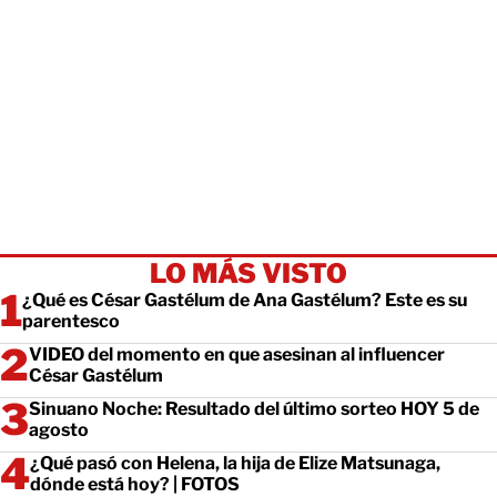
LO MÁS VISTO
¿Qué es César Gastélum de Ana Gastélum? Este es su
parentesco
VIDEO del momento en que asesinan al influencer
César Gastélum
Sinuano Noche: Resultado del último sorteo HOY 5 de
agosto
¿Qué pasó con Helena, la hija de Elize Matsunaga,
dónde está hoy? | FOTOS