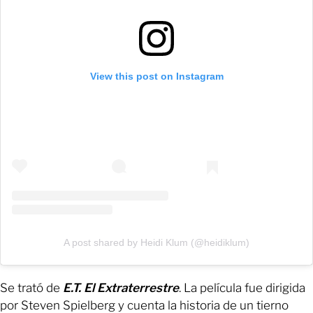
View this post on Instagram
A post shared by Heidi Klum (@heidiklum)
Se trató de
E.T. El Extraterrestre
. La película fue dirigida
por Steven Spielberg y cuenta la historia de un tierno