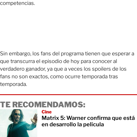
competencias.
Sin embargo, los fans del programa tienen que esperar a
que transcurra el episodio de hoy para conocer al
verdadero ganador, ya que a veces los spoilers de los
fans no son exactos, como ocurre temporada tras
temporada.
TE RECOMENDAMOS:
Cine
Matrix 5: Warner confirma que está
en desarrollo la película