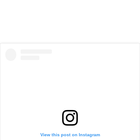
View this post on Instagram