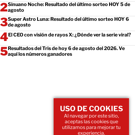
Sinuano Noche: Resultado del último sorteo HOY 5 de
agosto
Super Astro Luna: Resultado del último sorteo HOY 6
de agosto
El CEO con visión de rayos X: ¿Dónde ver la serie viral?
Resultados del Tris de hoy 6 de agosto del 2026. Ve
aquí los números ganadores
USO DE COOKIES
Al navegar por este sitio,
aceptas las cookies que
utilizamos para mejorar tu
experiencia.