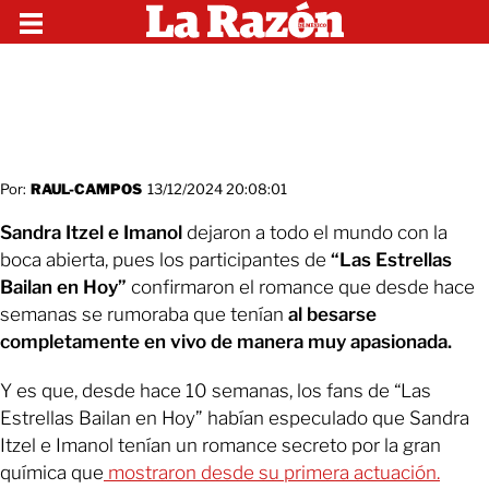
Por:
RAUL-CAMPOS
13/12/2024 20:08:01
Sandra Itzel e Imanol
dejaron a todo el mundo con la
boca abierta, pues los participantes de
“Las Estrellas
Bailan en Hoy”
confirmaron el romance que desde hace
semanas se rumoraba que tenían
al besarse
completamente en vivo de manera muy apasionada.
Y es que, desde hace 10 semanas, los fans de “Las
Estrellas Bailan en Hoy” habían especulado que Sandra
Itzel e Imanol tenían un romance secreto por la gran
química que
mostraron desde su primera actuación.