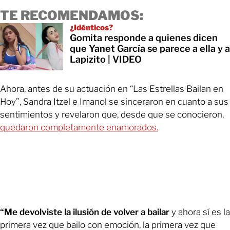
TE RECOMENDAMOS:
¿Idénticos?
Gomita responde a quienes dicen
que Yanet García se parece a ella y a
Lapizito | VIDEO
Ahora, antes de su actuación en “Las Estrellas Bailan en
Hoy”, Sandra Itzel e Imanol se sinceraron en cuanto a sus
sentimientos y revelaron que, desde que se conocieron,
quedaron completamente enamorados.
“Me devolviste la ilusión de volver a bailar
y ahora sí es la
primera vez que bailo con emoción, la primera vez que