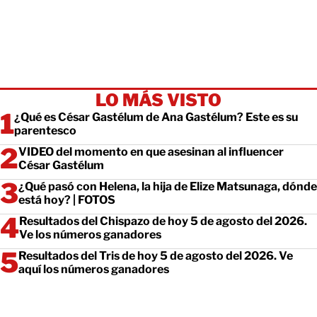
LO MÁS VISTO
¿Qué es César Gastélum de Ana Gastélum? Este es su
parentesco
VIDEO del momento en que asesinan al influencer
César Gastélum
¿Qué pasó con Helena, la hija de Elize Matsunaga, dónde
está hoy? | FOTOS
Resultados del Chispazo de hoy 5 de agosto del 2026.
Ve los números ganadores
Resultados del Tris de hoy 5 de agosto del 2026. Ve
aquí los números ganadores