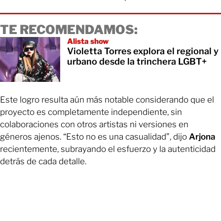
TE RECOMENDAMOS:
Alista show
Violetta Torres explora el regional y
urbano desde la trinchera LGBT+
Este logro resulta aún más notable considerando que el
proyecto es completamente independiente, sin
colaboraciones con otros artistas ni versiones en
géneros ajenos. “Esto no es una casualidad”, dijo
Arjona
recientemente, subrayando el esfuerzo y la autenticidad
detrás de cada detalle.