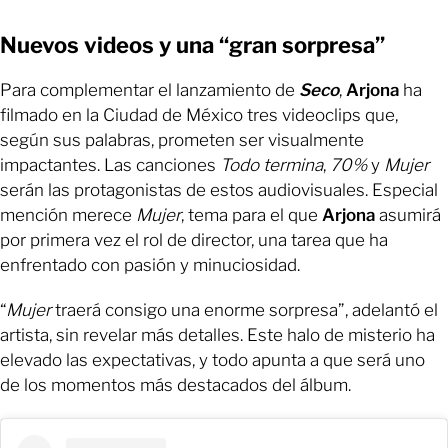
Nuevos videos y una “gran sorpresa”
Para complementar el lanzamiento de
Seco
,
Arjona
ha
filmado en la Ciudad de México tres videoclips que,
según sus palabras, prometen ser visualmente
impactantes. Las canciones
Todo termina
,
70%
y
Mujer
serán las protagonistas de estos audiovisuales. Especial
mención merece
Mujer
, tema para el que
Arjona
asumirá
por primera vez el rol de director, una tarea que ha
enfrentado con pasión y minuciosidad.
“
Mujer
traerá consigo una enorme sorpresa”, adelantó el
artista, sin revelar más detalles. Este halo de misterio ha
elevado las expectativas, y todo apunta a que será uno
de los momentos más destacados del álbum.