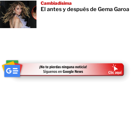
Cambiadísima
El antes y después de Gema Garoa