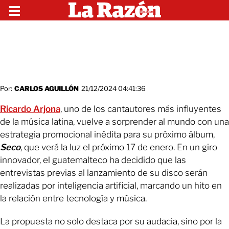
Por:
CARLOS AGUILLÓN
21/12/2024 04:41:36
Ricardo Arjona
, uno de los cantautores más influyentes
de la música latina, vuelve a sorprender al mundo con una
estrategia promocional inédita para su próximo álbum,
Seco
, que verá la luz el próximo 17 de enero. En un giro
innovador, el guatemalteco ha decidido que las
entrevistas previas al lanzamiento de su disco serán
realizadas por inteligencia artificial, marcando un hito en
la relación entre tecnología y música.
La propuesta no solo destaca por su audacia, sino por la