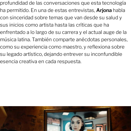
profundidad de las conversaciones que esta tecnología
ha permitido. En una de estas entrevistas,
Arjona
habla
con sinceridad sobre temas que van desde su salud y
sus inicios como artista hasta las críticas que ha
enfrentado a lo largo de su carrera y el actual auge de la
música latina. También comparte anécdotas personales,
como su experiencia como maestro, y reflexiona sobre
su legado artístico, dejando entrever su inconfundible
esencia creativa en cada respuesta.