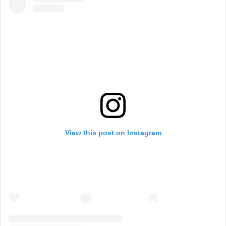
View this post on Instagram