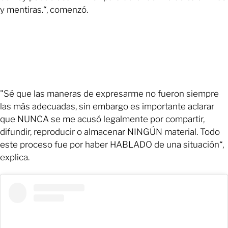
y mentiras.“, comenzó.
"Sé que las maneras de expresarme no fueron siempre
las más adecuadas, sin embargo es importante aclarar
que NUNCA se me acusó legalmente por compartir,
difundir, reproducir o almacenar NINGÚN material. Todo
este proceso fue por haber HABLADO de una situación“,
explica.