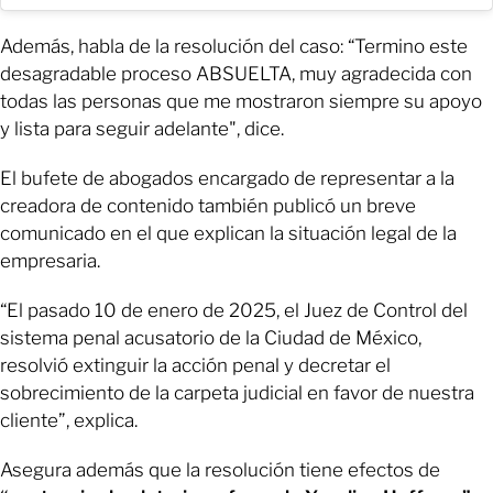
Además, habla de la resolución del caso: “Termino este
desagradable proceso ABSUELTA, muy agradecida con
todas las personas que me mostraron siempre su apoyo
y lista para seguir adelante", dice.
El bufete de abogados encargado de representar a la
creadora de contenido también publicó un breve
comunicado en el que explican la situación legal de la
empresaria.
“El pasado 10 de enero de 2025, el Juez de Control del
sistema penal acusatorio de la Ciudad de México,
resolvió extinguir la acción penal y decretar el
sobrecimiento de la carpeta judicial en favor de nuestra
cliente”, explica.
Asegura además que la resolución tiene efectos de