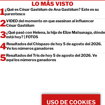
LO MÁS VISTO
¿Qué es César Gastélum de Ana Gastélum? Este es su
parentesco
VIDEO del momento en que asesinan al influencer
César Gastélum
¿Qué pasó con Helena, la hija de Elize Matsunaga, dónde
está hoy? | FOTOS
Resultados del Chispazo de hoy 5 de agosto del 2026.
Ve los números ganadores
Resultados del Tris de hoy 5 de agosto del 2026. Ve
aquí los números ganadores
USO DE COOKIES