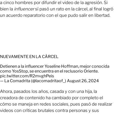
a cinco hombres por difundir el video de la agresión. Si
bien la
influencer
sí pasó un rato en la cárcel, al final logró
un acuerdo reparatorio con el que pudo salir en libertad.
NUEVAMENTE EN LA CÁRCEL
Detienen a la influencer Yoseline Hoffman, mejor conocida
como YosStop, se encuentra en el reclusorio Oriente.
pic.twitter.com/R2mvghPeis
— La Comadrita (@lacomadritaof_)
August 26, 2024
Ahora, pasados los años, casada y con una hija, la
creadora de contenido ha cambiado por completo el
cómo se maneja en redes sociales, pues pasó de realizar
videos con críticas brutales contra personas y sus