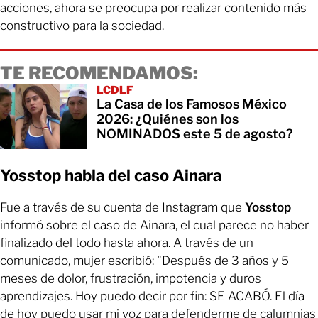
acciones, ahora se preocupa por realizar contenido más
constructivo para la sociedad.
TE RECOMENDAMOS:
LCDLF
La Casa de los Famosos México
2026: ¿Quiénes son los
NOMINADOS este 5 de agosto?
Yosstop habla del caso Ainara
Fue a través de su cuenta de Instagram que
Yosstop
informó sobre el caso de Ainara, el cual parece no haber
finalizado del todo hasta ahora. A través de un
comunicado, mujer escribió: "Después de 3 años y 5
meses de dolor, frustración, impotencia y duros
aprendizajes. Hoy puedo decir por fin: SE ACABÓ. El día
de hoy puedo usar mi voz para defenderme de calumnias