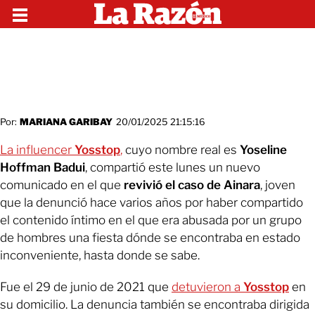
Por:
MARIANA GARIBAY
20/01/2025 21:15:16
La influencer
Yosstop
,
cuyo nombre real es
Yoseline
Hoffman Badui
, compartió este lunes un nuevo
comunicado en el que
revivió el caso de Ainara
, joven
que la denunció hace varios años por haber compartido
el contenido íntimo en el que era abusada por un grupo
de hombres una fiesta dónde se encontraba en estado
inconveniente, hasta donde se sabe.
Fue el 29 de junio de 2021 que
detuvieron a
Yosstop
en
su domicilio. La denuncia también se encontraba dirigida