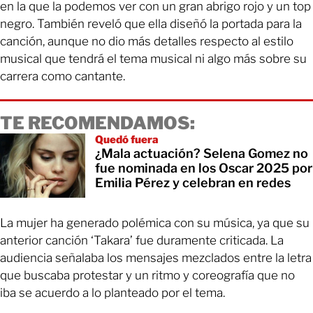
en la que la podemos ver con un gran abrigo rojo y un top
negro. También reveló que ella diseñó la portada para la
canción, aunque no dio más detalles respecto al estilo
musical que tendrá el tema musical ni algo más sobre su
carrera como cantante.
TE RECOMENDAMOS:
Quedó fuera
¿Mala actuación? Selena Gomez no
fue nominada en los Oscar 2025 por
Emilia Pérez y celebran en redes
La mujer ha generado polémica con su música, ya que su
anterior canción ‘Takara’ fue duramente criticada. La
audiencia señalaba los mensajes mezclados entre la letra
que buscaba protestar y un ritmo y coreografía que no
iba se acuerdo a lo planteado por el tema.