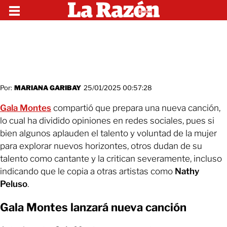
Por:
MARIANA GARIBAY
25/01/2025 00:57:28
Gala Montes
compartió que prepara una nueva canción,
lo cual ha dividido opiniones en redes sociales, pues si
bien algunos aplauden el talento y voluntad de la mujer
para explorar nuevos horizontes, otros dudan de su
talento como cantante y la critican severamente, incluso
indicando que le copia a otras artistas como
Nathy
Peluso
.
Gala Montes lanzará nueva canción