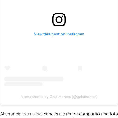
View this post on Instagram
A post shared by Gala Montes (@galamontes)
Al anunciar su nueva canción, la mujer compartió una foto