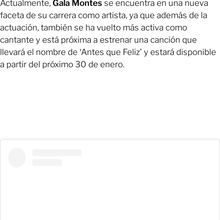
Actualmente,
Gala Montes
se encuentra en una nueva
faceta de su carrera como artista, ya que además de la
actuación, también se ha vuelto más activa como
cantante y está próxima a estrenar una canción que
llevará el nombre de ‘Antes que Feliz’ y estará disponible
a partir del próximo 30 de enero.