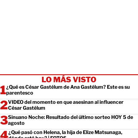
LO MÁS VISTO
¿Qué es César Gastélum de Ana Gastélum? Este es su
parentesco
VIDEO del momento en que asesinan al influencer
César Gastélum
Sinuano Noche: Resultado del último sorteo HOY 5 de
agosto
¿Qué pasó con Helena, la hija de Elize Matsunaga,