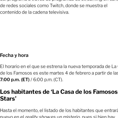
de redes sociales como Twitch, donde se muestra el
contenido de la cadena televisiva.
Fecha y hora
El horario en el que se estrena la nueva temporada de La
de los Famosos es este martes 4 de febrero a partir de la
7:00 p.m. (ET)
/ 6:00 p.m. (CT).
Los habitantes de ‘La Casa de los Famosos
Stars’
Hasta el momento, el listado de los habitantes que entrar
nuevo en el
reality show
es un misterio, pues si bien hay