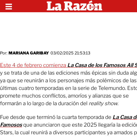
Por:
MARIANA GARIBAY
03/02/2025 21:53:13
Este 4 de febrero comienza
La Casa de los Famosos All 
y se trata de una de las ediciones más épicas sin duda al
ya que se reunirán a los personajes más polémicos de las
últimas cuatro temporadas en la serie de Telemundo. Est
promete muchos conflictos, amoríos y alianzas que se
formarán a lo largo de la duración del
reality show
.
Fue desde que terminó la cuarta temporada de
La Casa d
Famosos
que anunciaron que este 2025 llegaría la edición
Stars, la cual reunirá a diversos participantes ya amados p