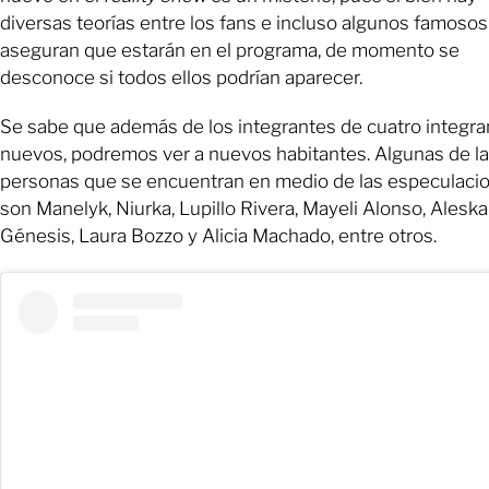
diversas teorías entre los fans e incluso algunos famosos
aseguran que estarán en el programa, de momento se
desconoce si todos ellos podrían aparecer.
Se sabe que además de los integrantes de cuatro integra
nuevos, podremos ver a nuevos habitantes. Algunas de l
personas que se encuentran en medio de las especulaci
son Manelyk, Niurka, Lupillo Rivera, Mayeli Alonso, Aleska
Génesis, Laura Bozzo y Alicia Machado, entre otros.