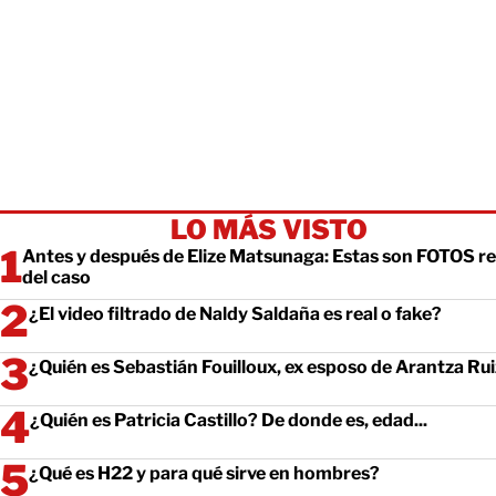
LO MÁS VISTO
Antes y después de Elize Matsunaga: Estas son FOTOS re
del caso
¿El video filtrado de Naldy Saldaña es real o fake?
¿Quién es Sebastián Fouilloux, ex esposo de Arantza Ru
¿Quién es Patricia Castillo? De donde es, edad...
¿Qué es H22 y para qué sirve en hombres?