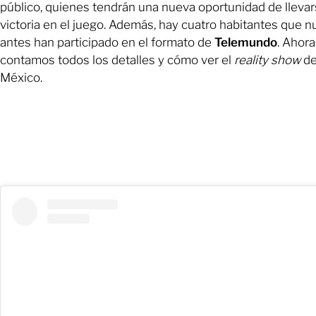
público, quienes tendrán una nueva oportunidad de llevar
victoria en el juego. Además, hay cuatro habitantes que 
antes han participado en el formato de
Telemundo
. Ahora
contamos todos los detalles y cómo ver el
reality show
de
México.