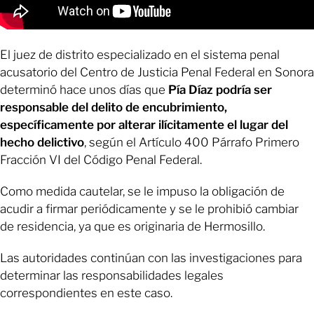
El juez de distrito especializado en el sistema penal
acusatorio del Centro de Justicia Penal Federal en Sonora
determinó hace unos días que
Pía Díaz
podría ser
responsable del delito de encubrimiento,
específicamente por alterar ilícitamente el lugar del
hecho delictivo
, según el Artículo 400 Párrafo Primero
Fracción VI del Código Penal Federal.
Como medida cautelar, se le impuso la obligación de
acudir a firmar periódicamente y se le prohibió cambiar
de residencia, ya que es originaria de Hermosillo.
Las autoridades continúan con las investigaciones para
determinar las responsabilidades legales
correspondientes en este caso.