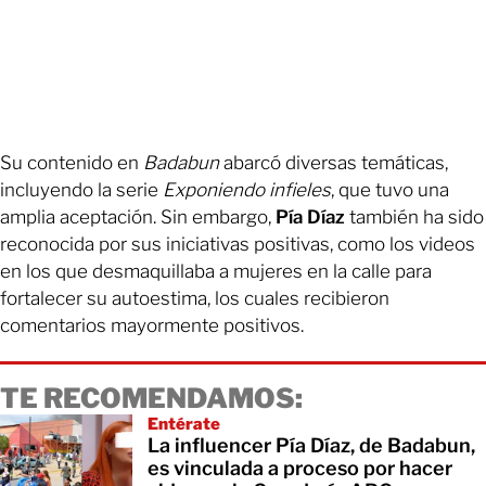
Su contenido en
Badabun
abarcó diversas temáticas,
incluyendo la serie
Exponiendo infieles
, que tuvo una
amplia aceptación. Sin embargo,
Pía Díaz
también ha sido
reconocida por sus iniciativas positivas, como los videos
en los que desmaquillaba a mujeres en la calle para
fortalecer su autoestima, los cuales recibieron
comentarios mayormente positivos.
TE RECOMENDAMOS:
Entérate
La influencer Pía Díaz, de Badabun,
es vinculada a proceso por hacer