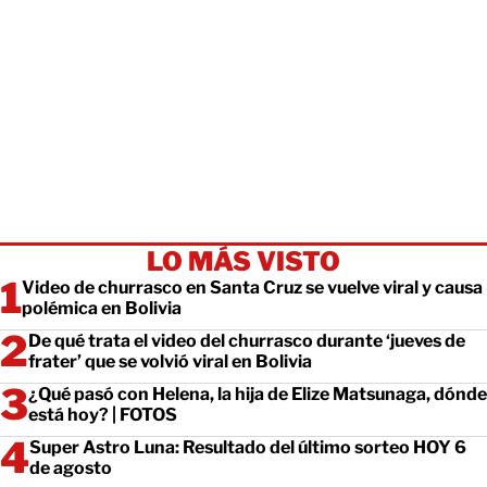
LO MÁS VISTO
Video de churrasco en Santa Cruz se vuelve viral y causa
polémica en Bolivia
De qué trata el video del churrasco durante ‘jueves de
frater’ que se volvió viral en Bolivia
¿Qué pasó con Helena, la hija de Elize Matsunaga, dónde
está hoy? | FOTOS
Super Astro Luna: Resultado del último sorteo HOY 6
de agosto