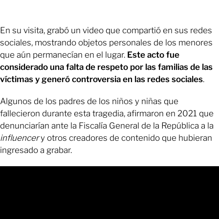
En su visita, grabó un video que compartió en sus redes
sociales, mostrando objetos personales de los menores
que aún permanecían en el lugar.
Este acto fue
considerado una falta de respeto por las familias de las
víctimas y generó controversia en las redes sociales
.
Algunos de los padres de los niños y niñas que
fallecieron durante esta tragedia, afirmaron en 2021 que
denunciarían ante la Fiscalía General de la República a la
influencer
y otros creadores de contenido que hubieran
ingresado a grabar.