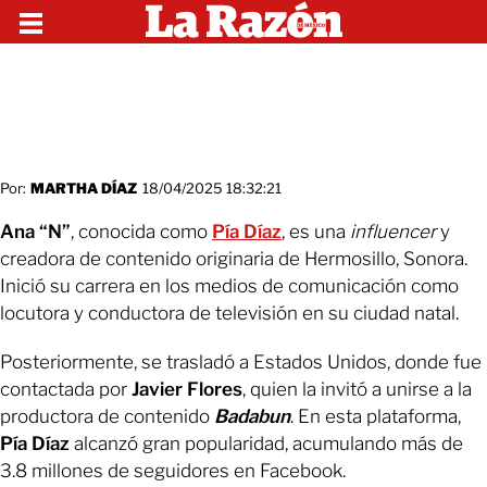
Por:
MARTHA DÍAZ
18/04/2025 18:32:21
Ana “N”
, conocida como
Pía Díaz
, es una
influencer
y
creadora de contenido originaria de Hermosillo, Sonora.
Inició su carrera en los medios de comunicación como
locutora y conductora de televisión en su ciudad natal.
Posteriormente, se trasladó a Estados Unidos, donde fue
contactada por
Javier Flores
, quien la invitó a unirse a la
productora de contenido
Badabun
. En esta plataforma,
Pía Díaz
alcanzó gran popularidad, acumulando más de
3.8 millones de seguidores en Facebook.