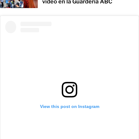
video en la Guardería ABC
View this post on Instagram