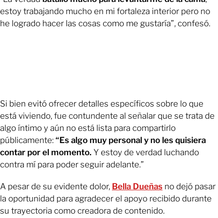
estoy trabajando mucho en mi fortaleza interior pero no
he logrado hacer las cosas como me gustaría”, confesó.
Si bien evitó ofrecer detalles específicos sobre lo que
está viviendo, fue contundente al señalar que se trata de
algo íntimo y aún no está lista para compartirlo
públicamente:
“Es algo muy personal y no les quisiera
contar por el momento.
Y estoy de verdad luchando
contra mí para poder seguir adelante.”
A pesar de su evidente dolor,
Bella Dueñas
no dejó pasar
la oportunidad para agradecer el apoyo recibido durante
su trayectoria como creadora de contenido.