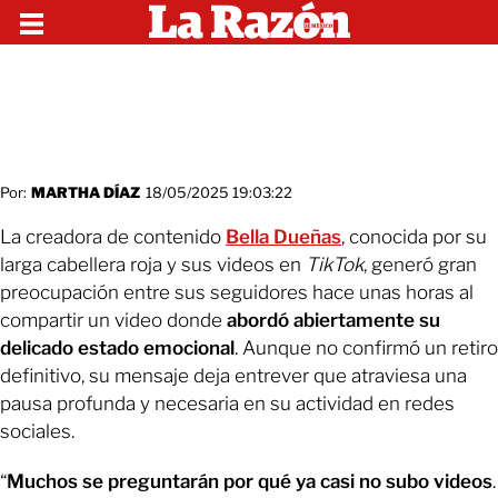
Por:
MARTHA DÍAZ
18/05/2025 19:03:22
La creadora de contenido
Bella Dueñas
, conocida por su
larga cabellera roja y sus videos en
TikTok
, generó gran
preocupación entre sus seguidores hace unas horas al
compartir un video donde
abordó abiertamente su
delicado estado emocional
. Aunque no confirmó un retiro
definitivo, su mensaje deja entrever que atraviesa una
pausa profunda y necesaria en su actividad en redes
sociales.
“
Muchos se preguntarán por qué ya casi no subo videos
.