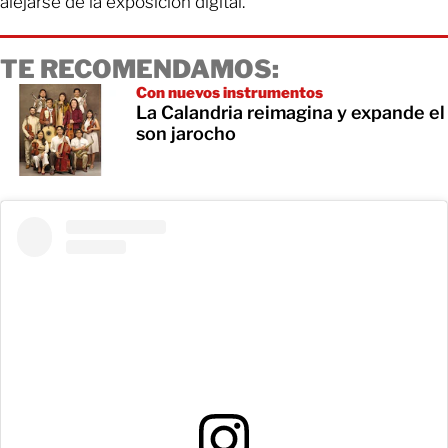
alejarse de la exposición digital.
TE RECOMENDAMOS:
Con nuevos instrumentos
La Calandria reimagina y expande el
son jarocho