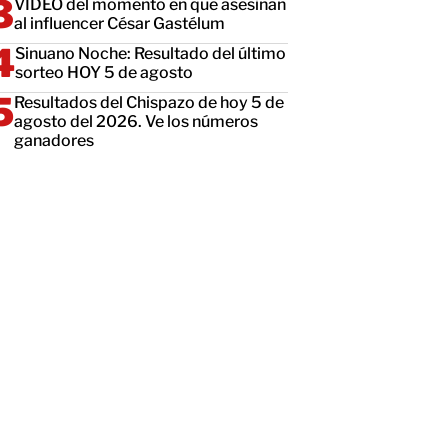
VIDEO del momento en que asesinan
al influencer César Gastélum
Sinuano Noche: Resultado del último
sorteo HOY 5 de agosto
Resultados del Chispazo de hoy 5 de
agosto del 2026. Ve los números
ganadores