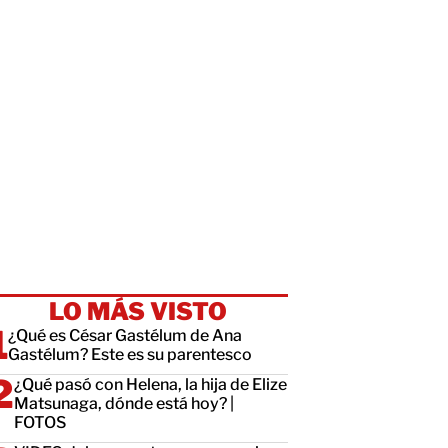
LO MÁS VISTO
¿Qué es César Gastélum de Ana
Gastélum? Este es su parentesco
¿Qué pasó con Helena, la hija de Elize
Matsunaga, dónde está hoy? |
FOTOS