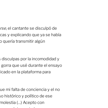
rse
, el cantante se disculpó de
icas y explicando que ya se había
 quería transmitir algún
 disculpas por la incomodidad y
a gorra que usé durante el ensayo
icado en la plataforma para
 mi falta de conciencia y el no
 histórico y político de ese
molestia (…) Acepto con