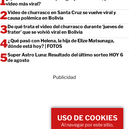
video más viral?
Video de churrasco en Santa Cruz se vuelve viral y
causa polémica en Bolivia
De qué trata el video del churrasco durante ‘jueves de
frater’ que se volvió viral en Bolivia
¿Qué pasó con Helena, la hija de Elize Matsunaga,
dónde está hoy? | FOTOS
Super Astro Luna: Resultado del último sorteo HOY 6
de agosto
Publicidad
USO DE COOKIES
Al navegar por este sitio,