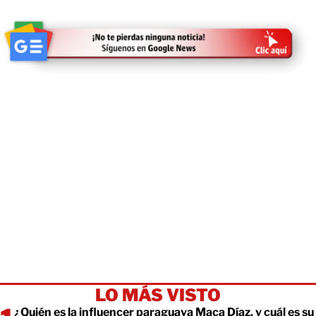
LO MÁS VISTO
¿Quién es la influencer paraguaya Maca Díaz, y cuál es su